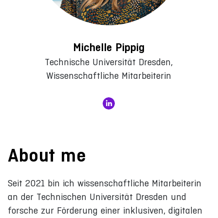
Michelle Pippig
Technische Universität Dresden,
Wissenschaftliche Mitarbeiterin
About me
Seit 2021 bin ich wissenschaftliche Mitarbeiterin
an der Technischen Universität Dresden und
forsche zur Förderung einer inklusiven, digitalen