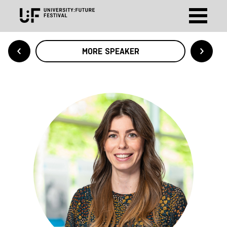
MORE SPEAKER