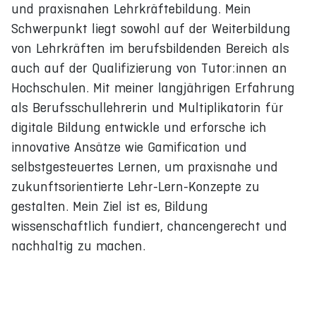
und praxisnahen Lehrkräftebildung. Mein
Schwerpunkt liegt sowohl auf der Weiterbildung
von Lehrkräften im berufsbildenden Bereich als
auch auf der Qualifizierung von Tutor:innen an
Hochschulen. Mit meiner langjährigen Erfahrung
als Berufsschullehrerin und Multiplikatorin für
digitale Bildung entwickle und erforsche ich
innovative Ansätze wie Gamification und
selbstgesteuertes Lernen, um praxisnahe und
zukunftsorientierte Lehr-Lern-Konzepte zu
gestalten. Mein Ziel ist es, Bildung
wissenschaftlich fundiert, chancengerecht und
nachhaltig zu machen.