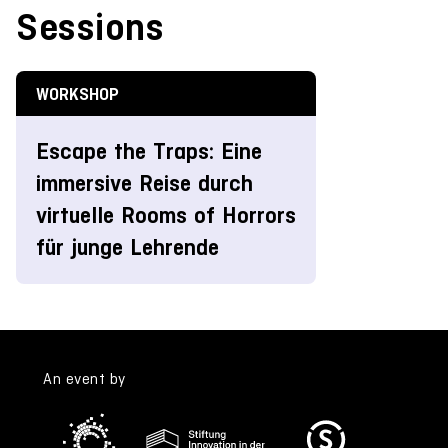
Sessions
WORKSHOP
Escape the Traps: Eine
immersive Reise durch
virtuelle Rooms of Horrors
für junge Lehrende
An event by