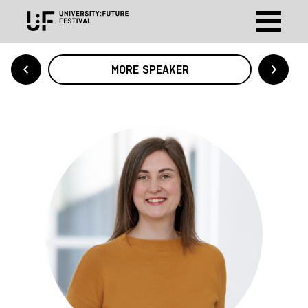
MORE SPEAKER