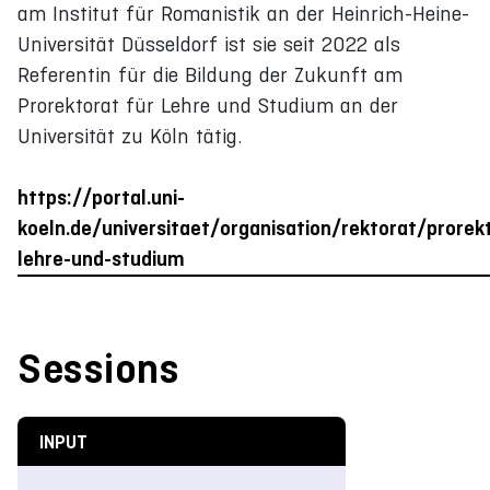
am Institut für Romanistik an der Heinrich-Heine-
Universität Düsseldorf ist sie seit 2022 als
Referentin für die Bildung der Zukunft am
Prorektorat für Lehre und Studium an der
Universität zu Köln tätig.
https://portal.uni-
koeln.de/universitaet/organisation/rektorat/prorekt
lehre-und-studium
Sessions
INPUT