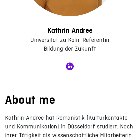
Kathrin Andree
Universität zu Köln, Referentin
Bildung der Zukunft
About me
Kathrin Andree hat Romanistik (Kulturkontakte
und Kommunikation) in Düsseldorf studiert. Nach
ihrer Tätigkeit als wissenschaftliche Mitarbeiterin