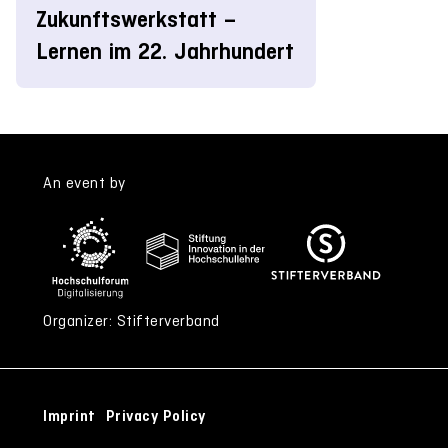
Zukunftswerkstatt –
Lernen im 22. Jahrhundert
An event by
Organizer: Stifterverband
Imprint
Privacy Policy