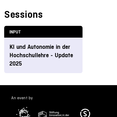
Sessions
INPUT
KI und Autonomie in der
Hochschullehre - Update
2025
An event by