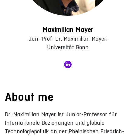
Maximilian Mayer
Jun.-Prof. Dr. Maximilian Mayer,
Universität Bonn
About me
Dr. Maximilian Mayer ist Junior-Professor für
Internationale Beziehungen und globale
Technologiepolitik an der Rheinischen Friedrich-