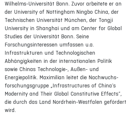
Wilhelms-Universität Bonn. Zuvor arbeitete er an
der University of Nottingham Ningbo China, der
Technischen Universität München, der Tongji
University in Shanghai und am Center for Global
Studies der Universität Bonn. Seine
Forschungsinteressen umfassen u.a.
Infrastrukturen und Technologischen
Abhängigkeiten in der internationalen Politik
sowie Chinas Technologie-, Außen- und
Energiepolitik. Maximilian leitet die Nachwuchs-
forschungsgruppe „Infrastructures of China’s
Modernity and Their Global Constitutive Effects”,
die durch das Land Nordrhein-Westfalen gefördert
wird.