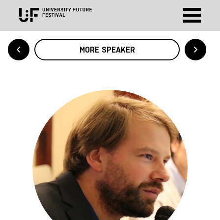
MORE SPEAKER