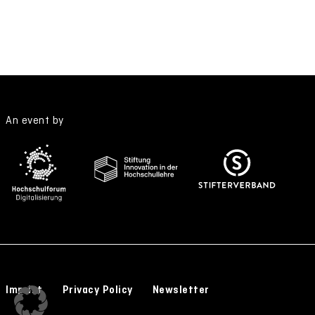
An event by
Imprint
Privacy Policy
Newsletter