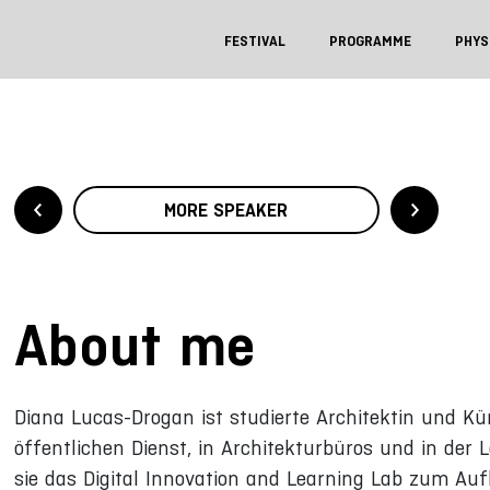
FESTIVAL
PROGRAMME
PHYS
MORE SPEAKER
About me
Diana Lucas-Drogan ist studierte Architektin und Kün
öffentlichen Dienst, in Architekturbüros und in der 
sie das Digital Innovation and Learning Lab zum A