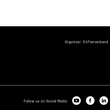
Organizer: Stifterverband
Follow us on Social Media: