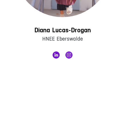
Diana Lucas-Drogan
HNEE Eberswalde