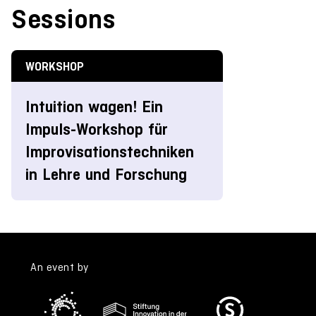
Sessions
WORKSHOP
Intuition wagen! Ein
Impuls-Workshop für
Improvisationstechniken
in Lehre und Forschung
An event by