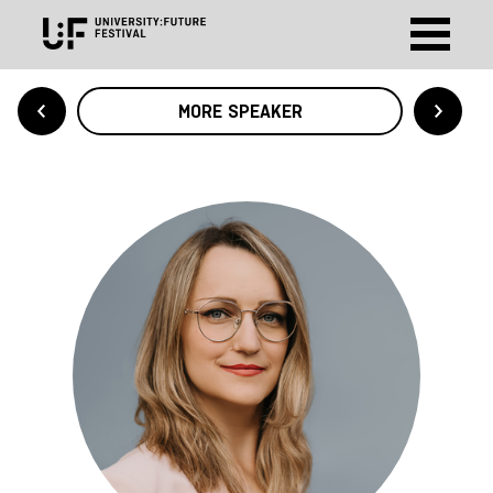
MORE SPEAKER