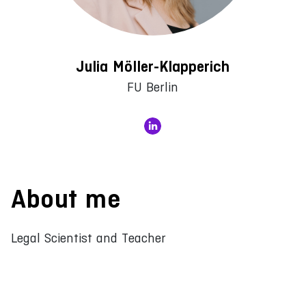
Julia Möller-Klapperich
FU Berlin
About me
Legal Scientist and Teacher