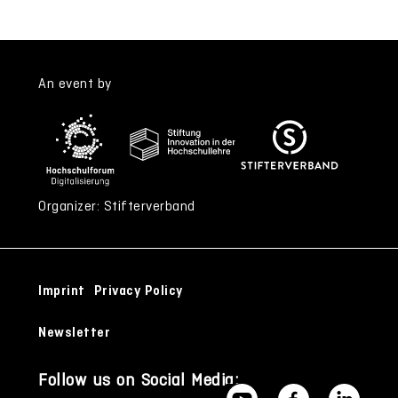
An event by
Organizer: Stifterverband
Imprint
Privacy Policy
Newsletter
Follow us on Social Media: