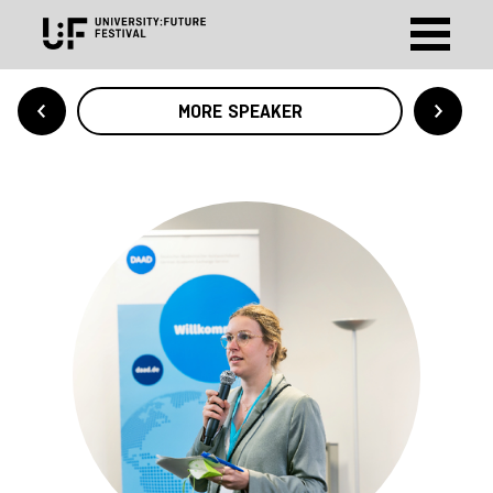
MORE SPEAKER