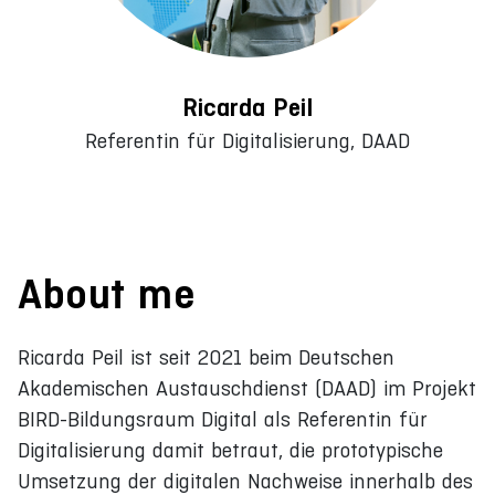
Ricarda Peil
Referentin für Digitalisierung, DAAD
About me
Ricarda Peil ist seit 2021 beim Deutschen
Akademischen Austauschdienst (DAAD) im Projekt
BIRD-Bildungsraum Digital als Referentin für
Digitalisierung damit betraut, die prototypische
Umsetzung der digitalen Nachweise innerhalb des