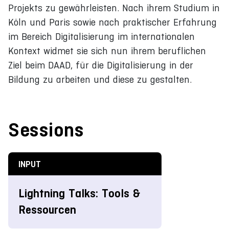
Projekts zu gewährleisten. Nach ihrem Studium in
Köln und Paris sowie nach praktischer Erfahrung
im Bereich Digitalisierung im internationalen
Kontext widmet sie sich nun ihrem beruflichen
Ziel beim DAAD, für die Digitalisierung in der
Bildung zu arbeiten und diese zu gestalten.
Sessions
INPUT
Lightning Talks: Tools &
Ressourcen