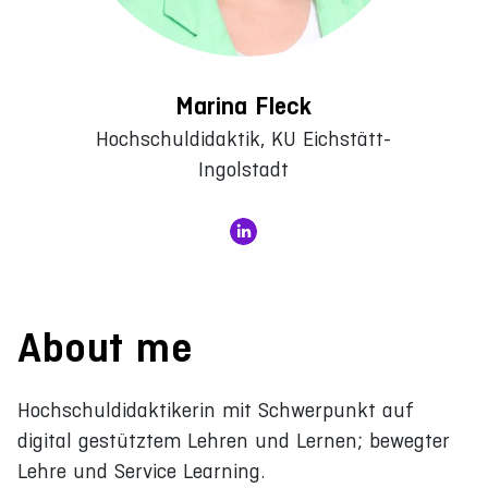
Marina Fleck
Hochschuldidaktik, KU Eichstätt-
Ingolstadt
About me
Hochschuldidaktikerin mit Schwerpunkt auf
digital gestütztem Lehren und Lernen; bewegter
Lehre und Service Learning.