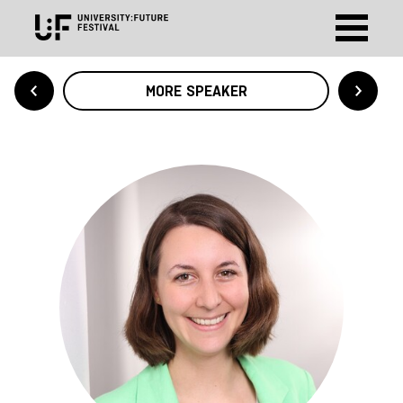
MORE SPEAKER