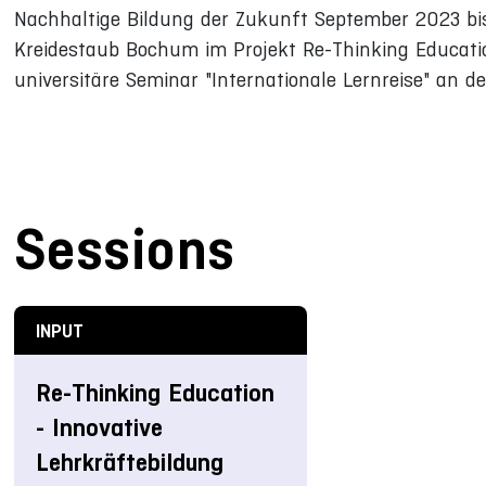
Nachhaltige Bildung der Zukunft September 2023 bis 
Kreidestaub Bochum im Projekt Re-Thinking Educatio
universitäre Seminar "Internationale Lernreise" an 
Sessions
INPUT
Re-Thinking Education
- Innovative
Lehrkräftebildung