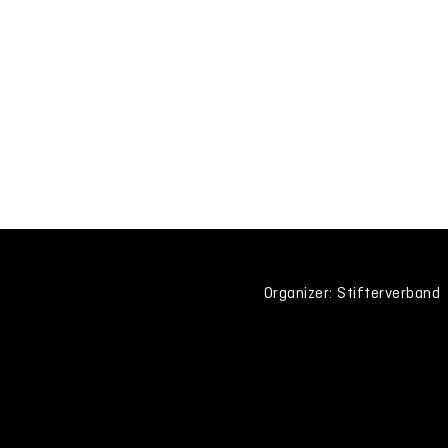
Organizer: Stifterverband