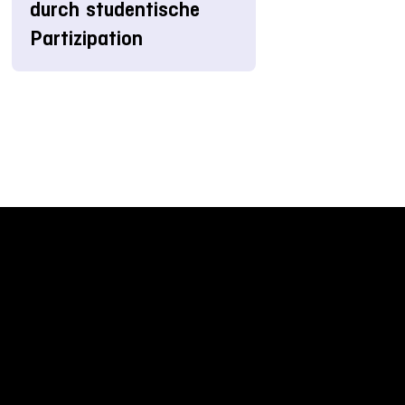
durch studentische
Partizipation