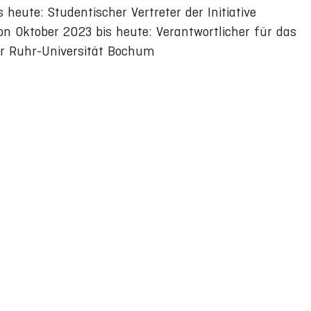
heute: Studentischer Vertreter der Initiative
n Oktober 2023 bis heute: Verantwortlicher für das
der Ruhr-Universität Bochum