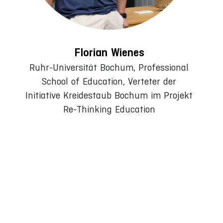
Florian Wienes
Ruhr-Universität Bochum, Professional
School of Education, Verteter der
Initiative Kreidestaub Bochum im Projekt
Re-Thinking Education