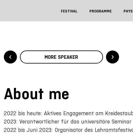
FESTIVAL
PROGRAMME
PHYS
MORE SPEAKER
About me
2022 bis heute: Aktives Engagement am Kreidestau
2023: Verantwortlicher für das universitäre Seminar
2022 bis Juni 2023: Organisator des Lehramtsfesti