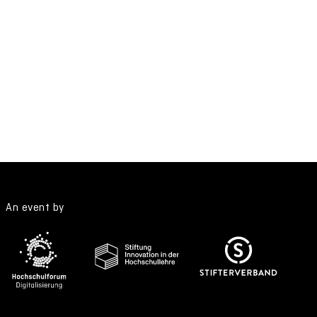
An event by