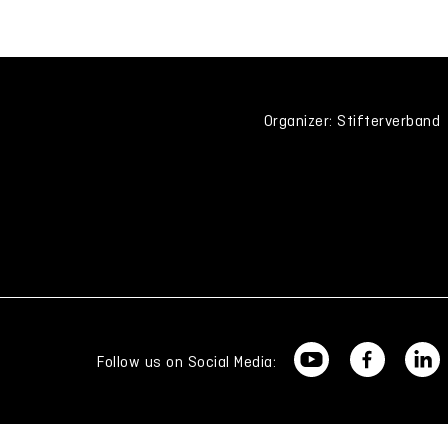
Organizer: Stifterverband
Follow us on Social Media: