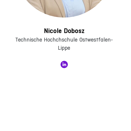
Nicole Dobosz
Technische Hochchschule Ostwestfalen-
Lippe