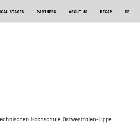
ICAL STAGES
PARTNERS
ABOUT US
RECAP
DE
Technischen Hochschule Ostwestfalen-Lippe