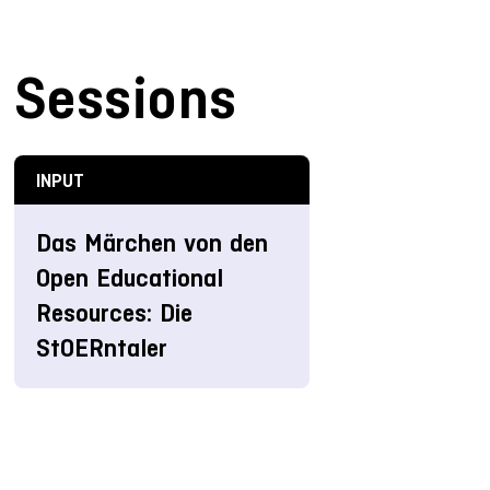
Sessions
INPUT
Das Märchen von den
Open Educational
Resources: Die
StOERntaler