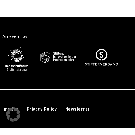
An event by
Imprint
Privacy Policy
Newsletter