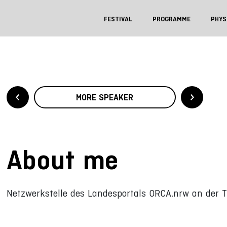
FESTIVAL
PROGRAMME
PHYS
MORE SPEAKER
About me
Netzwerkstelle des Landesportals ORCA.nrw an der 