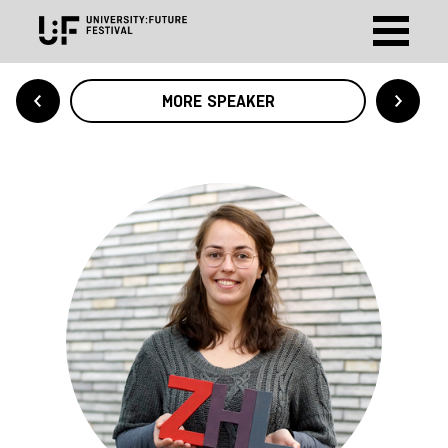
MORE SPEAKER