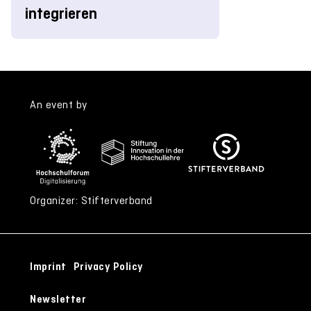
integrieren
An event by
Organizer: Stifterverband
Imprint
Privacy Policy
Newsletter