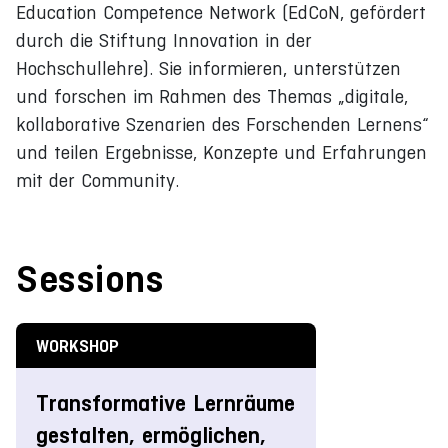
Education Competence Network (EdCoN, gefördert
durch die Stiftung Innovation in der
Hochschullehre). Sie informieren, unterstützen
und forschen im Rahmen des Themas „digitale,
kollaborative Szenarien des Forschenden Lernens“
und teilen Ergebnisse, Konzepte und Erfahrungen
mit der Community.
Sessions
WORKSHOP
Transformative Lernräume
gestalten, ermöglichen,