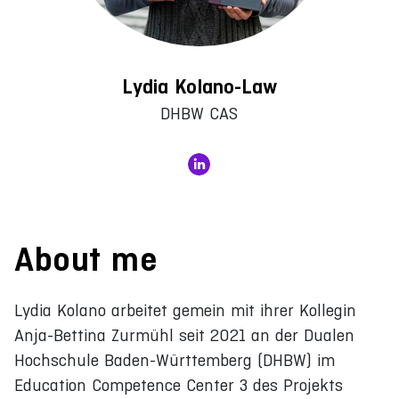
Lydia Kolano-Law
DHBW CAS
About me
Lydia Kolano arbeitet gemein mit ihrer Kollegin
Anja-Bettina Zurmühl seit 2021 an der Dualen
Hochschule Baden-Württemberg (DHBW) im
Education Competence Center 3 des Projekts