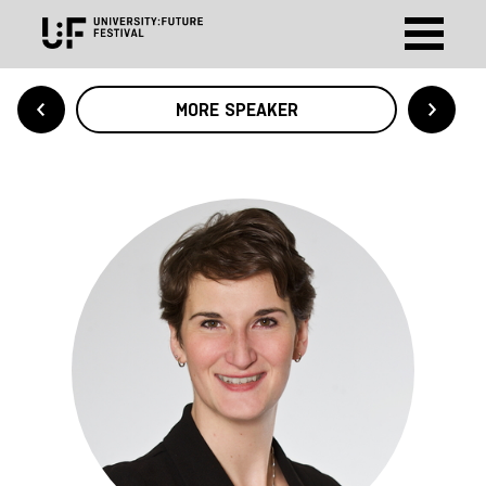
MORE SPEAKER