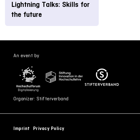
Lightning Talks: Skills for
the future
An event by
Organizer: Stifterverband
Imprint
Privacy Policy