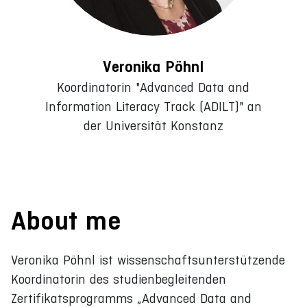
Veronika Pöhnl
Koordinatorin "Advanced Data and
Information Literacy Track (ADILT)" an
der Universität Konstanz
About me
Veronika Pöhnl ist wissenschaftsunterstützende
Koordinatorin des studienbegleitenden
Zertifikatsprogramms „Advanced Data and