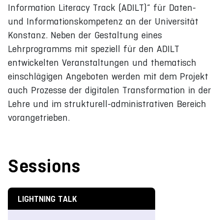
Information Literacy Track (ADILT)“ für Daten-
und Informationskompetenz an der Universität
Konstanz. Neben der Gestaltung eines
Lehrprogramms mit speziell für den ADILT
entwickelten Veranstaltungen und thematisch
einschlägigen Angeboten werden mit dem Projekt
auch Prozesse der digitalen Transformation in der
Lehre und im strukturell-administrativen Bereich
vorangetrieben.
Sessions
LIGHTNING TALK