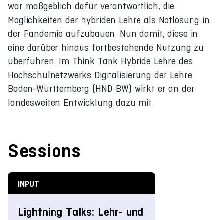
war maßgeblich dafür verantwortlich, die
Möglichkeiten der hybriden Lehre als Notlösung in
der Pandemie aufzubauen. Nun damit, diese in
eine darüber hinaus fortbestehende Nutzung zu
überführen. Im Think Tank Hybride Lehre des
Hochschulnetzwerks Digitalisierung der Lehre
Baden-Württemberg (HND-BW) wirkt er an der
landesweiten Entwicklung dazu mit.
Sessions
INPUT
Lightning Talks: Lehr- und