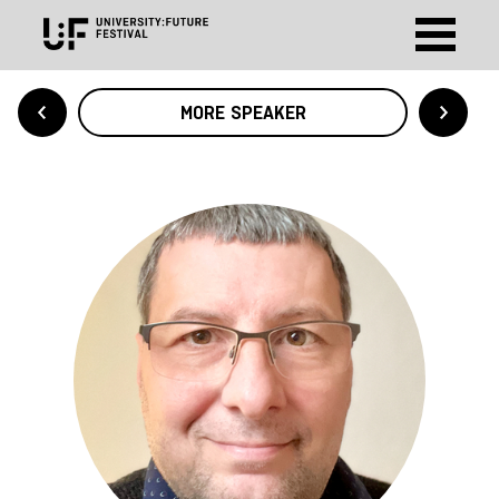
MORE SPEAKER