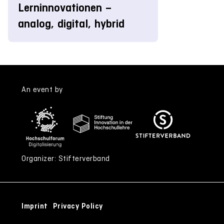
Lerninnovationen –
analog, digital, hybrid
An event by
Organizer: Stifterverband
Imprint
Privacy Policy