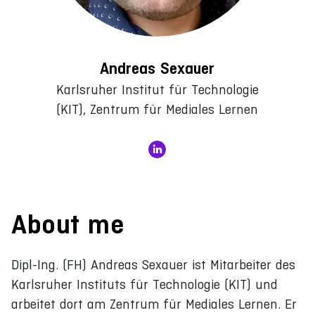
Andreas Sexauer
Karlsruher Institut für Technologie
(KIT), Zentrum für Mediales Lernen
About me
Dipl-Ing. (FH) Andreas Sexauer ist Mitarbeiter des
Karlsruher Instituts für Technologie (KIT) und
arbeitet dort am Zentrum für Mediales Lernen. Er