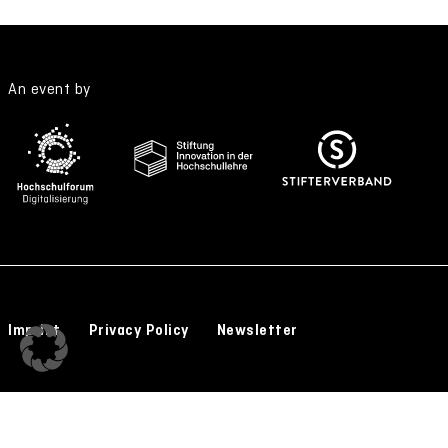
An event by
Imprint
Privacy Policy
Newsletter