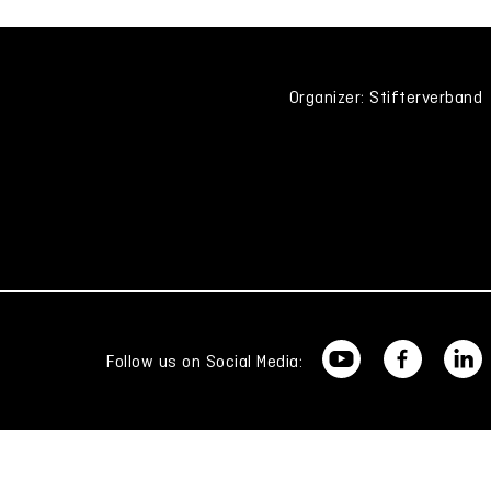
Organizer: Stifterverband
Follow us on Social Media: