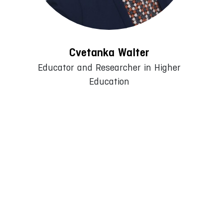
Cvetanka Walter
Educator and Researcher in Higher
Education