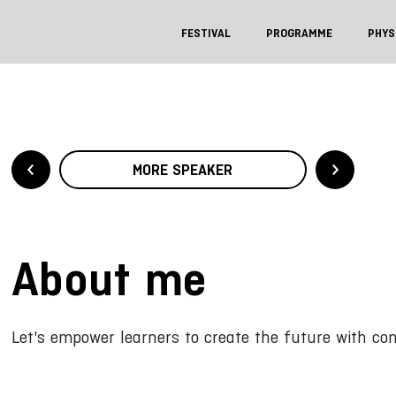
FESTIVAL
PROGRAMME
PHYS
MORE SPEAKER
About me
Let's empower learners to create the future with con