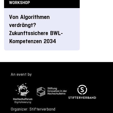
WORKSHOP
Von Algorithmen
verdrängt?
Zukunftssichere BWL-
Kompetenzen 2034
An event by
Organizer: Stifterverband