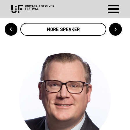
MORE SPEAKER