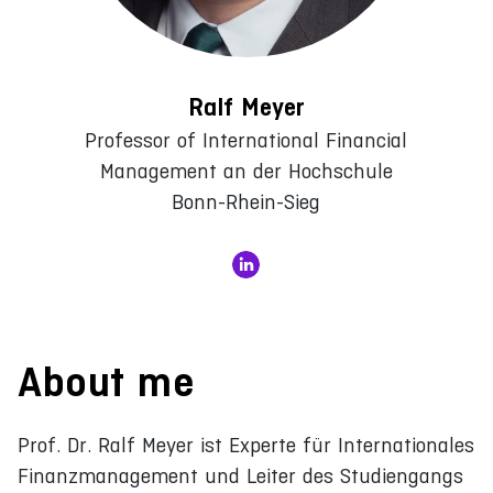
Ralf Meyer
Professor of International Financial
Management an der Hochschule
Bonn-Rhein-Sieg
About me
Prof. Dr. Ralf Meyer ist Experte für Internationales
Finanzmanagement und Leiter des Studiengangs