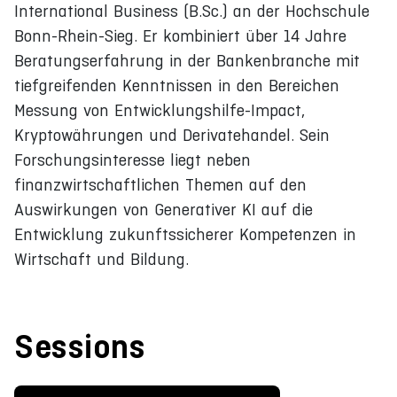
International Business (B.Sc.) an der Hochschule
Bonn-Rhein-Sieg. Er kombiniert über 14 Jahre
Beratungserfahrung in der Bankenbranche mit
tiefgreifenden Kenntnissen in den Bereichen
Messung von Entwicklungshilfe-Impact,
Kryptowährungen und Derivatehandel. Sein
Forschungsinteresse liegt neben
finanzwirtschaftlichen Themen auf den
Auswirkungen von Generativer KI auf die
Entwicklung zukunftssicherer Kompetenzen in
Wirtschaft und Bildung.
Sessions