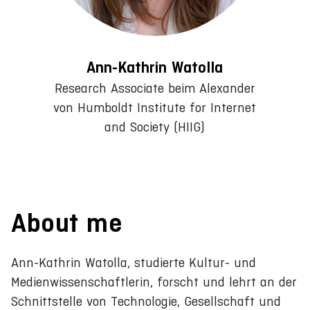
Ann-Kathrin Watolla
Research Associate beim Alexander
von Humboldt Institute for Internet
and Society (HIIG)
About me
Ann-Kathrin Watolla, studierte Kultur- und
Medienwissenschaftlerin, forscht und lehrt an der
Schnittstelle von Technologie, Gesellschaft und