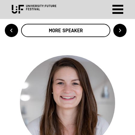
MORE SPEAKER