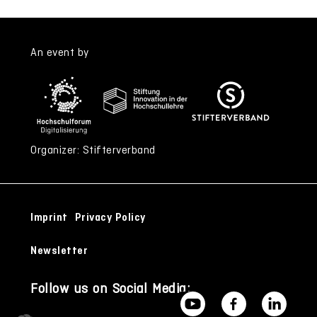
An event by
Organizer: Stifterverband
Imprint
Privacy Policy
Newsletter
Follow us on Social Media: