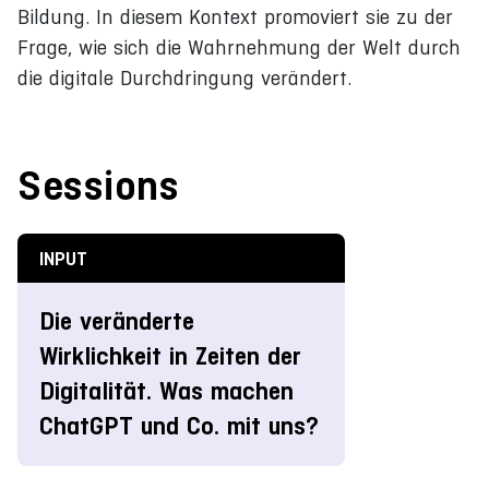
Bildung. In diesem Kontext promoviert sie zu der
Frage, wie sich die Wahrnehmung der Welt durch
die digitale Durchdringung verändert.
Sessions
INPUT
Die veränderte
Wirklichkeit in Zeiten der
Digitalität. Was machen
ChatGPT und Co. mit uns?