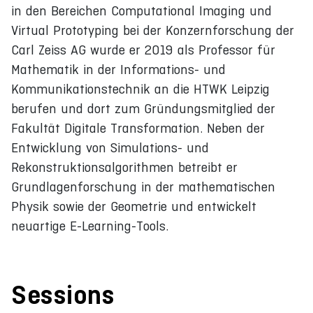
in den Bereichen Computational Imaging und
Virtual Prototyping bei der Konzernforschung der
Carl Zeiss AG wurde er 2019 als Professor für
Mathematik in der Informations- und
Kommunikationstechnik an die HTWK Leipzig
berufen und dort zum Gründungsmitglied der
Fakultät Digitale Transformation. Neben der
Entwicklung von Simulations- und
Rekonstruktionsalgorithmen betreibt er
Grundlagenforschung in der mathematischen
Physik sowie der Geometrie und entwickelt
neuartige E-Learning-Tools.
Sessions