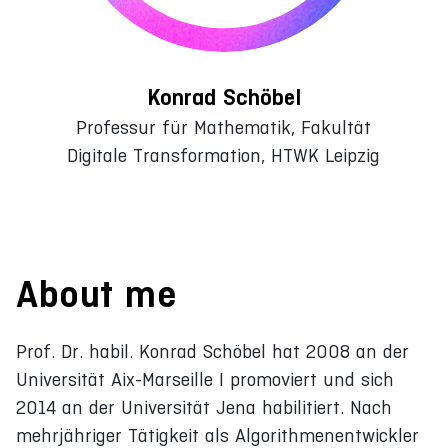
Konrad Schöbel
Professur für Mathematik, Fakultät
Digitale Transformation, HTWK Leipzig
About me
Prof. Dr. habil. Konrad Schöbel hat 2008 an der
Universität Aix-Marseille I promoviert und sich
2014 an der Universität Jena habilitiert. Nach
mehrjähriger Tätigkeit als Algorithmenentwickler