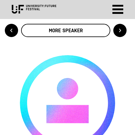
MORE SPEAKER