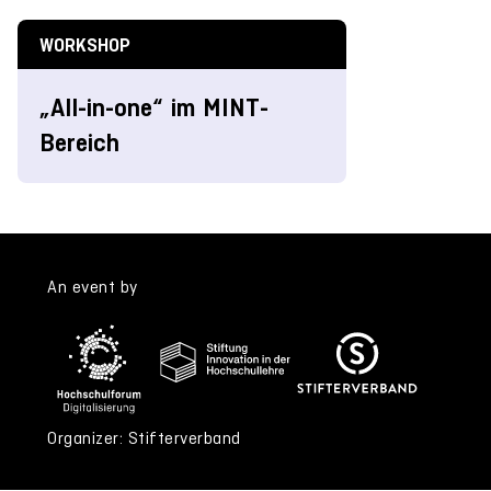
WORKSHOP
„All-in-one“ im MINT-
Bereich
An event by
Organizer: Stifterverband