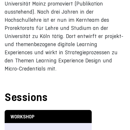
Universität Mainz promoviert (Publikation
ausstehend). Nach drei Jahren in der
Hochschullehre ist er nun im Kernteam des
Prorektorats für Lehre und Studium an der
Universität zu Köln tätig. Dort entwirft er projekt-
und themenbezogene digitale Learning
Experiences und wirkt in Strategieprozessen zu
den Themen Learning Experience Design und
Micro-Credentials mit.
Sessions
WORKSHOP