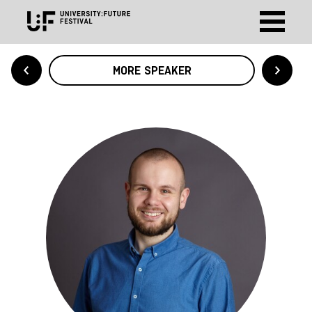
MORE SPEAKER