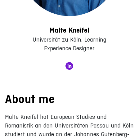
Malte Kneifel
Universität zu Köln, Learning
Experience Designer
About me
Malte Kneifel hat European Studies und
Romanistik an den Universitäten Passau und Köln
studiert und wurde an der Johannes Gutenberg-