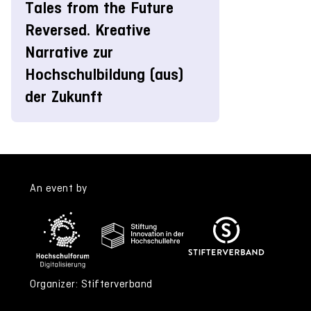
Tales from the Future
Reversed. Kreative
Narrative zur
Hochschulbildung (aus)
der Zukunft
An event by
Organizer: Stifterverband