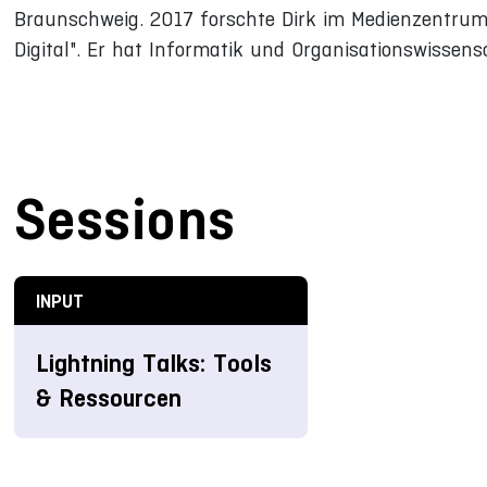
Braunschweig. 2017 forschte Dirk im Medienzentru
Digital". Er hat Informatik und Organisationswissens
Sessions
INPUT
Lightning Talks: Tools
& Ressourcen