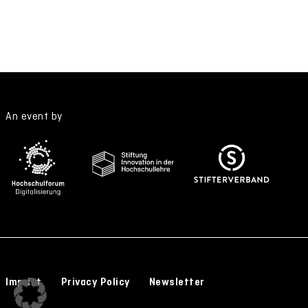
An event by
Imprint
Privacy Policy
Newsletter