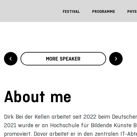
FESTIVAL
PROGRAMME
PHYS
MORE SPEAKER
About me
Dirk Bei der Kellen arbeitet seit 2022 beim Deutsche
2021 wurde er an Hochschule für Bildende Künste B
promoviert. Davor arbeitet er in den zentralen IT-Ab