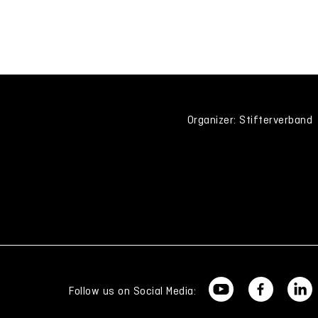
Organizer: Stifterverband
Follow us on Social Media: