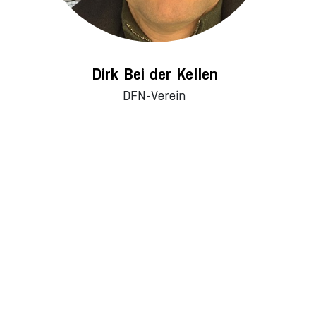
Dirk Bei der Kellen
DFN-Verein