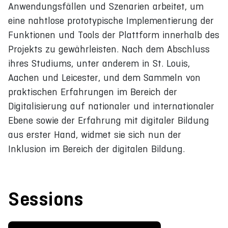
Anwendungsfällen und Szenarien arbeitet, um
eine nahtlose prototypische Implementierung der
Funktionen und Tools der Plattform innerhalb des
Projekts zu gewährleisten. Nach dem Abschluss
ihres Studiums, unter anderem in St. Louis,
Aachen und Leicester, und dem Sammeln von
praktischen Erfahrungen im Bereich der
Digitalisierung auf nationaler und internationaler
Ebene sowie der Erfahrung mit digitaler Bildung
aus erster Hand, widmet sie sich nun der
Inklusion im Bereich der digitalen Bildung.
Sessions