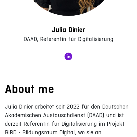
Julia Dinier
DAAD, Referentin für Digitalisierung
About me
Julia Dinier arbeitet seit 2022 für den Deutschen
Akademischen Austauschdienst (DAAD) und ist
derzeit Referentin für Digitalisierung im Projekt
BIRD - Bildungsraum Digital, wo sie an