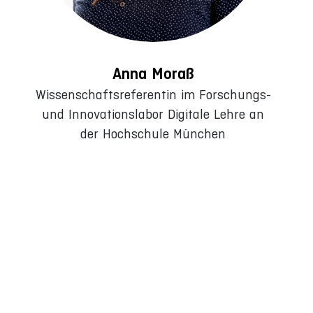
Anna Moraß
Wissenschaftsreferentin im Forschungs-
und Innovationslabor Digitale Lehre an
der Hochschule München