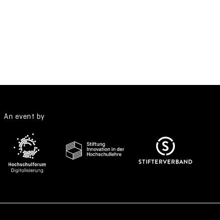
An event by