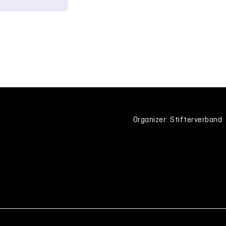
Organizer: Stifterverband