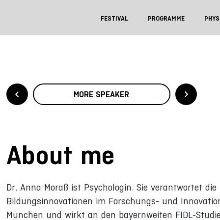
FESTIVAL
PROGRAMME
PHYS
MORE SPEAKER
About me
Dr. Anna Moraß ist Psychologin. Sie verantwortet di
Bildungsinnovationen im Forschungs- und Innovation
München und wirkt an den bayernweiten FIDL-Studien m