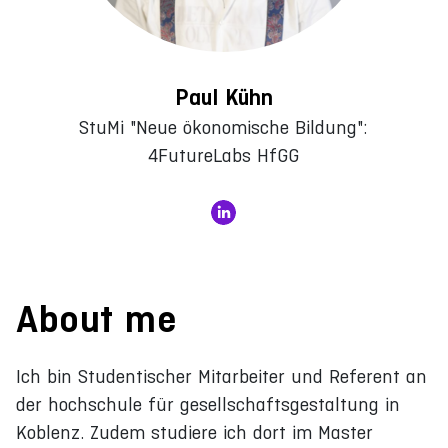
Paul Kühn
StuMi "Neue ökonomische Bildung":
4FutureLabs HfGG
About me
Ich bin Studentischer Mitarbeiter und Referent an
der hochschule für gesellschaftsgestaltung in
Koblenz. Zudem studiere ich dort im Master