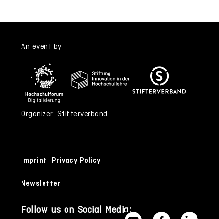
An event by
Organizer: Stifterverband
Imprint
Privacy Policy
Newsletter
Follow us on Social Media: