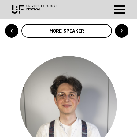
MORE SPEAKER