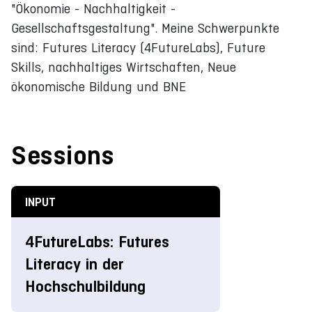
"Ökonomie - Nachhaltigkeit -
Gesellschaftsgestaltung". Meine Schwerpunkte
sind: Futures Literacy (4FutureLabs), Future
Skills, nachhaltiges Wirtschaften, Neue
ökonomische Bildung und BNE
Sessions
INPUT
4FutureLabs: Futures
Literacy in der
Hochschulbildung