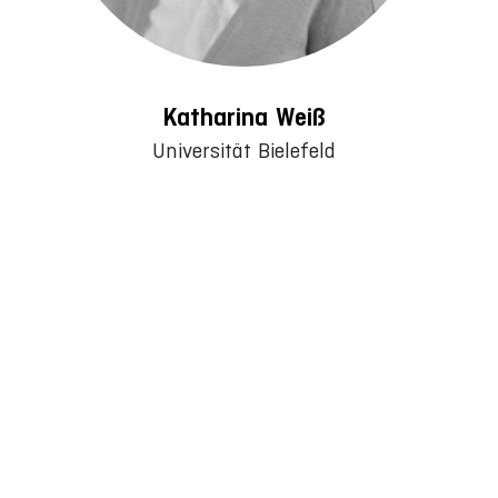
Katharina Weiß
Universität Bielefeld