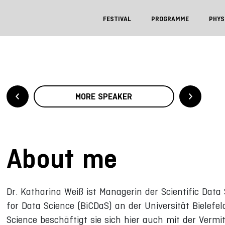
FESTIVAL
PROGRAMME
PHYS
MORE SPEAKER
About me
Dr. Katharina Weiß ist Managerin der Scientific Data
for Data Science (BiCDaS) an der Universität Bielef
Science beschäftigt sie sich hier auch mit der Ver