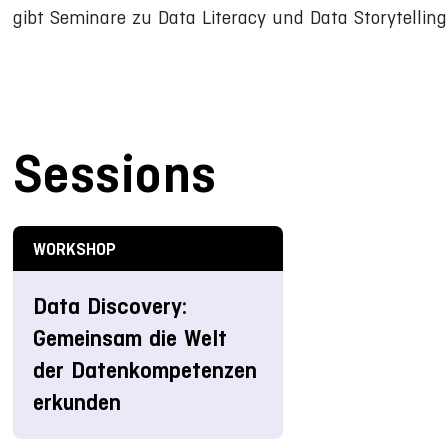
gibt Seminare zu Data Literacy und Data Storytelling
Sessions
WORKSHOP
Data Discovery:
Gemeinsam die Welt
der Datenkompetenzen
erkunden