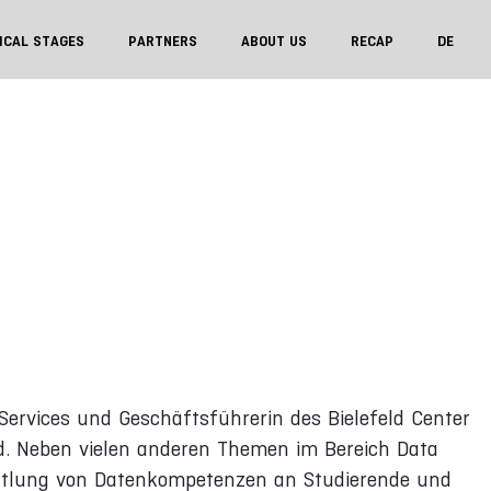
ICAL STAGES
PARTNERS
ABOUT US
RECAP
DE
 Services und Geschäftsführerin des Bielefeld Center
eld. Neben vielen anderen Themen im Bereich Data
mittlung von Datenkompetenzen an Studierende und