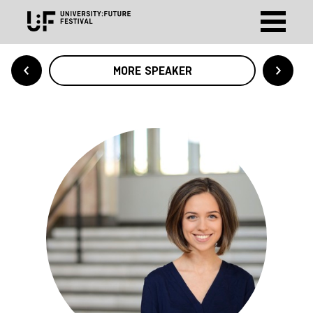
MORE SPEAKER