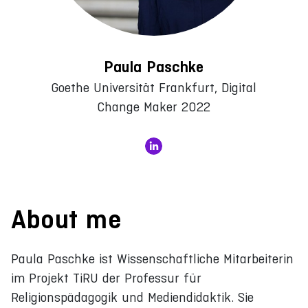
Paula Paschke
Goethe Universität Frankfurt, Digital
Change Maker 2022
About me
Paula Paschke ist Wissenschaftliche Mitarbeiterin
im Projekt TiRU der Professur für
Religionspädagogik und Mediendidaktik. Sie