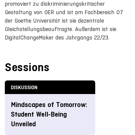
promoviert zu diskriminierungskritischer
Gestaltung von OER und ist am Fachbereich 07
der Goethe Universität ist sie dezentrale
Gleichstellungsbeauftragte. Außerdem ist sie
DigitalChangeMaker des Jahrgangs 22/23.
Sessions
DISKUSSION
Mindscapes of Tomorrow:
Student Well-Being
Unveiled