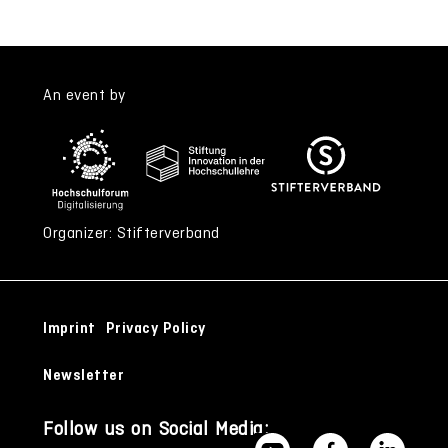
An event by
Organizer: Stifterverband
Imprint
Privacy Policy
Newsletter
Follow us on Social Media: