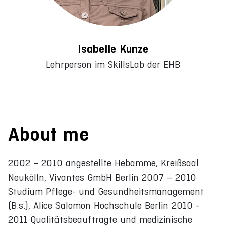
Isabelle Kunze
Lehrperson im SkillsLab der EHB
About me
2002 – 2010 angestellte Hebamme, Kreißsaal
Neukölln, Vivantes GmbH Berlin 2007 – 2010
Studium Pflege- und Gesundheitsmanagement
(B.s.), Alice Salomon Hochschule Berlin 2010 -
2011 Qualitätsbeauftragte und medizinische