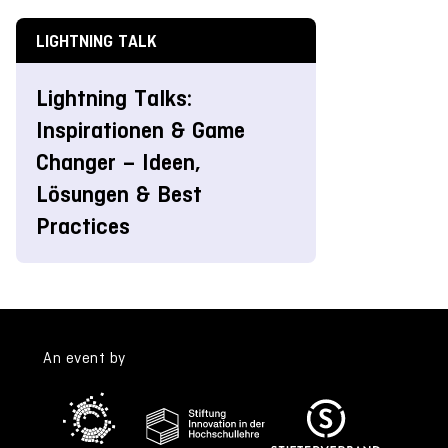
LIGHTNING TALK
Lightning Talks:
Inspirationen & Game
Changer – Ideen,
Lösungen & Best
Practices
An event by