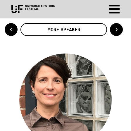
MORE SPEAKER