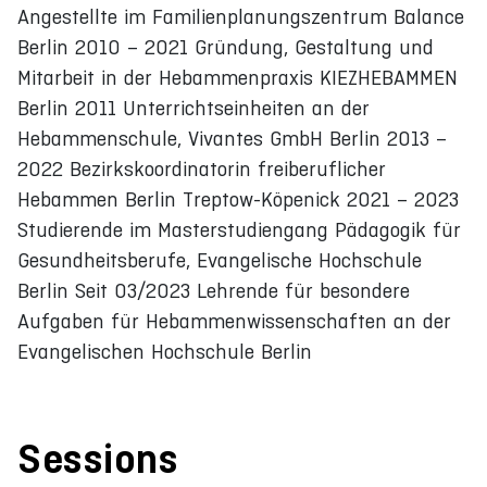
Angestellte im Familienplanungszentrum Balance
Berlin 2010 – 2021 Gründung, Gestaltung und
Mitarbeit in der Hebammenpraxis KIEZHEBAMMEN
Berlin 2011 Unterrichtseinheiten an der
Hebammenschule, Vivantes GmbH Berlin 2013 –
2022 Bezirkskoordinatorin freiberuflicher
Hebammen Berlin Treptow-Köpenick 2021 – 2023
Studierende im Masterstudiengang Pädagogik für
Gesundheitsberufe, Evangelische Hochschule
Berlin Seit 03/2023 Lehrende für besondere
Aufgaben für Hebammenwissenschaften an der
Evangelischen Hochschule Berlin
Sessions