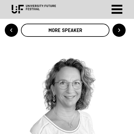
MORE SPEAKER