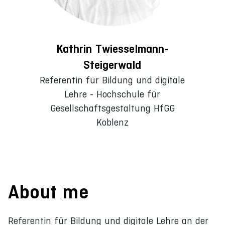
Kathrin Twiesselmann-
Steigerwald
Referentin für Bildung und digitale
Lehre - Hochschule für
Gesellschaftsgestaltung HfGG
Koblenz
About me
Referentin für Bildung und digitale Lehre an der