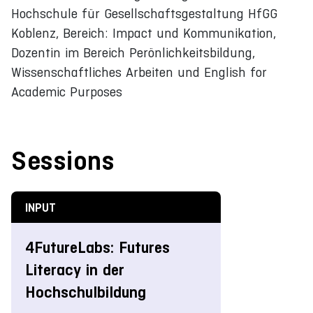
Hochschule für Gesellschaftsgestaltung HfGG
Koblenz, Bereich: Impact und Kommunikation,
Dozentin im Bereich Perönlichkeitsbildung,
Wissenschaftliches Arbeiten und English for
Academic Purposes
Sessions
INPUT
4FutureLabs: Futures
Literacy in der
Hochschulbildung