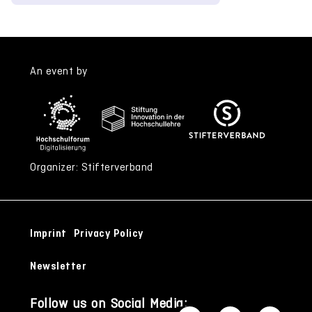
An event by
Organizer: Stifterverband
Imprint
Privacy Policy
Newsletter
Follow us on Social Media: