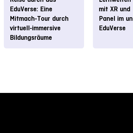
EduVerse: Eine
mit XR und 
Mitmach-Tour durch
Panel im un
virtuell-immersive
EduVerse
Bildungsräume