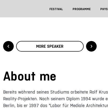
FESTIVAL
PROGRAMME
PHYS
MORE SPEAKER
About me
Bereits während seines Studiums arbeitete Rolf Kru
Reality-Projekten. Nach seinem Diplom 1994 wurde er
Berlin, bis er 1997 das "Labor für Mediale Architek