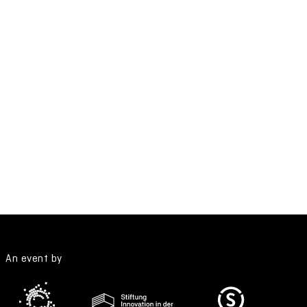
An event by