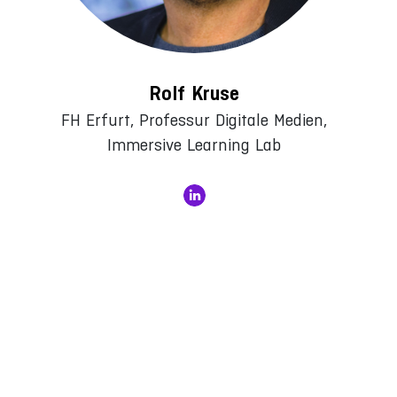
Rolf Kruse
FH Erfurt, Professur Digitale Medien,
Immersive Learning Lab