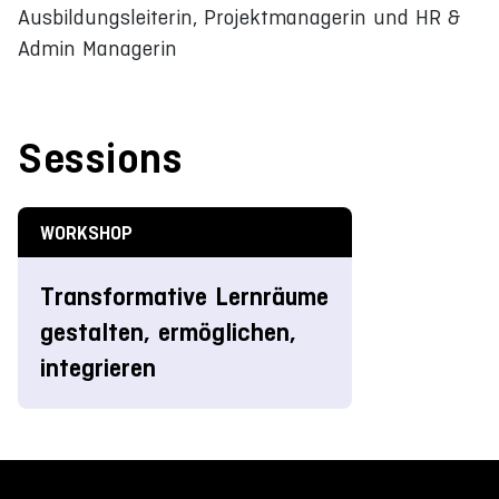
Ausbildungsleiterin, Projektmanagerin und HR &
Admin Managerin
Sessions
WORKSHOP
Transformative Lernräume
gestalten, ermöglichen,
integrieren