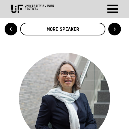
MORE SPEAKER