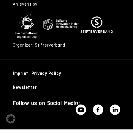
An event by
Organizer: Stifterverband
Imprint
Privacy Policy
Newsletter
Follow us on Social Media: