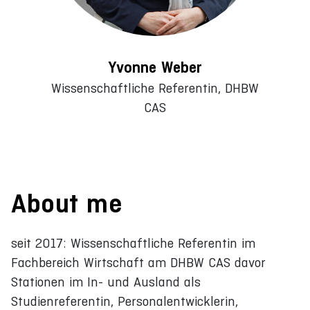
Yvonne Weber
Wissenschaftliche Referentin, DHBW
CAS
About me
seit 2017: Wissenschaftliche Referentin im
Fachbereich Wirtschaft am DHBW CAS davor
Stationen im In- und Ausland als
Studienreferentin, Personalentwicklerin,