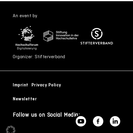
An event by
Organizer: Stifterverband
Imprint
Privacy Policy
Newsletter
Follow us on Social Media: