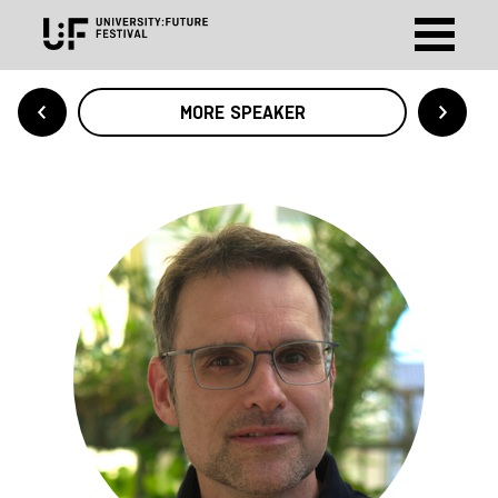
MORE SPEAKER