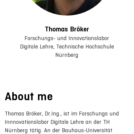
Thomas Bröker
Forschungs- und Innovationslabor
Digitale Lehre, Technische Hochschule
Nürnberg
About me
Thomas Bröker, Dr.Ing., ist im Forschungs und
Innnovationslabor Digitale Lehre an der TH
Nürnberg tätig. An der Bauhaus-Universität