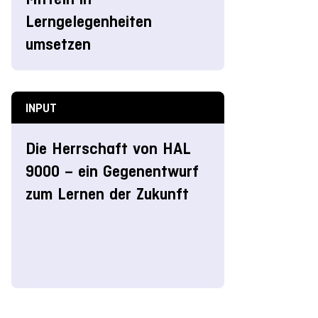
Lerngelegenheiten
umsetzen
INPUT
Die Herrschaft von HAL
9000 – ein Gegenentwurf
zum Lernen der Zukunft