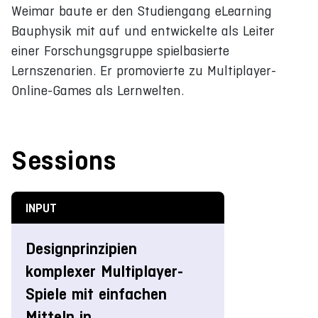
Weimar baute er den Studiengang eLearning
Bauphysik mit auf und entwickelte als Leiter
einer Forschungsgruppe spielbasierte
Lernszenarien. Er promovierte zu Multiplayer-
Online-Games als Lernwelten.
Sessions
INPUT
Designprinzipien
komplexer Multiplayer-
Spiele mit einfachen
Mitteln in