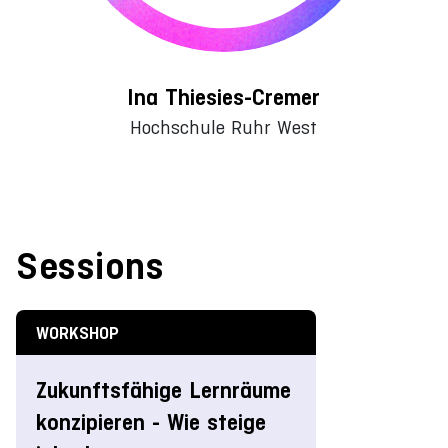
Ina Thiesies-Cremer
Hochschule Ruhr West
Sessions
WORKSHOP
Zukunftsfähige Lernräume
konzipieren - Wie steige