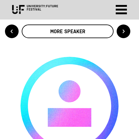
MORE SPEAKER