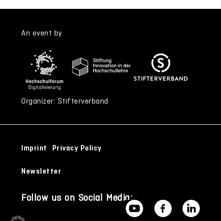
An event by
Organizer: Stifterverband
Imprint
Privacy Policy
Newsletter
Follow us on Social Media: