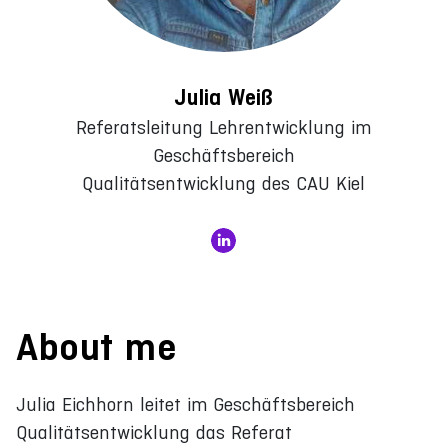
Julia Weiß
Referatsleitung Lehrentwicklung im
Geschäftsbereich
Qualitätsentwicklung des CAU Kiel
About me
Julia Eichhorn leitet im Geschäftsbereich
Qualitätsentwicklung das Referat