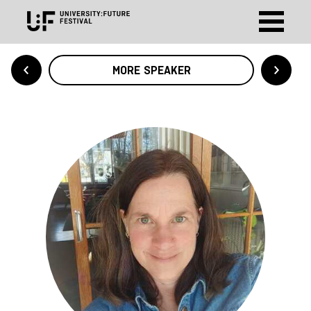
MORE SPEAKER