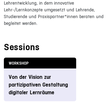
Lehrentwicklung, in dem innovative
Lehr-/Lernkonzepte umgesetzt und Lehrende,
Studierende und Praxispartner*innen beraten und
begleitet werden.
Sessions
WORKSHOP
Von der Vision zur
partizipativen Gestaltung
digitaler Lernräume