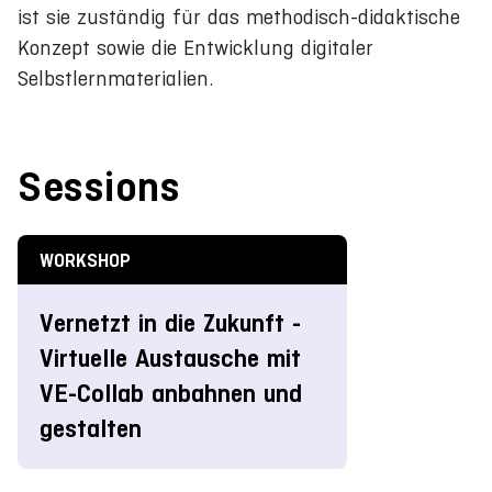
ist sie zuständig für das methodisch-didaktische
Konzept sowie die Entwicklung digitaler
Selbstlernmaterialien.
Sessions
WORKSHOP
Vernetzt in die Zukunft -
Virtuelle Austausche mit
VE-Collab anbahnen und
gestalten