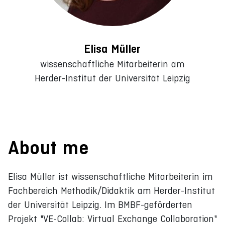
Elisa Müller
wissenschaftliche Mitarbeiterin am
Herder-Institut der Universität Leipzig
About me
Elisa Müller ist wissenschaftliche Mitarbeiterin im
Fachbereich Methodik/Didaktik am Herder-Institut
der Universität Leipzig. Im BMBF-geförderten
Projekt "VE-Collab: Virtual Exchange Collaboration"