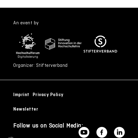
An event by
Organizer: Stifterverband
Imprint
Privacy Policy
Newsletter
Follow us on Social Media: