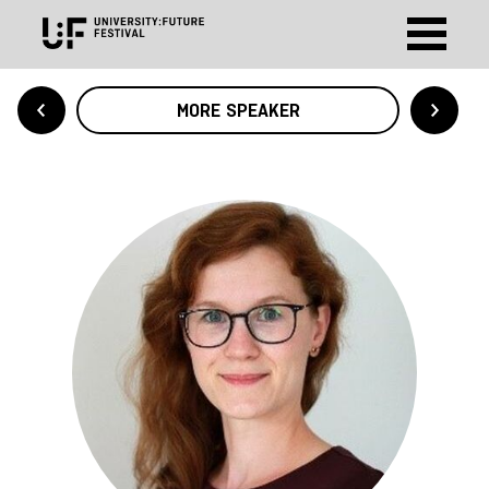
MORE SPEAKER