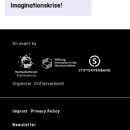
Imaginationskrise!
An event by
Organizer: Stifterverband
Imprint
Privacy Policy
Newsletter