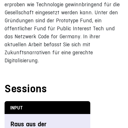
erproben wie Technologie gewinnbringend für die
Gesellschaft eingesetzt werden kann. Unter den
Gründungen sind der Prototype Fund, ein
öffentlicher Fund für Public Interest Tech und
das Netzwerk Code for Germany. In ihrer
aktuellen Arbeit befasst Sie sich mit
Zukunftsnarrativen für eine gerechte
Digitalisierung.
Sessions
INPUT
Raus aus der