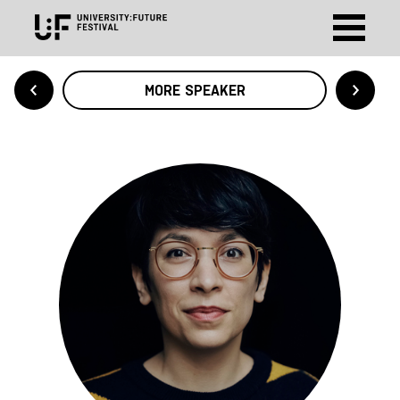
MORE SPEAKER