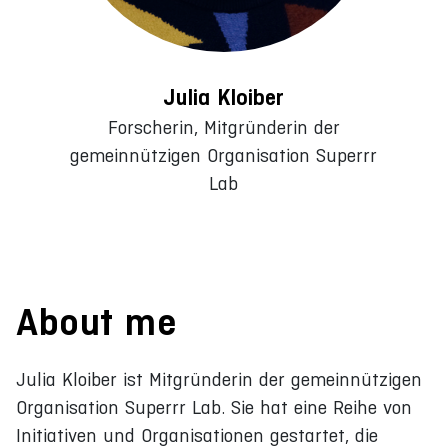
Julia Kloiber
Forscherin, Mitgründerin der
gemeinnützigen Organisation Superrr
Lab
About me
Julia Kloiber ist Mitgründerin der gemeinnützigen
Organisation Superrr Lab. Sie hat eine Reihe von
Initiativen und Organisationen gestartet, die