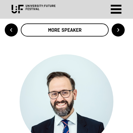
MORE SPEAKER