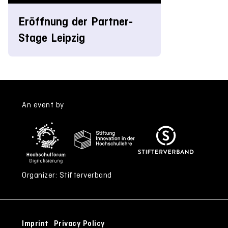
Eröffnung der Partner-
Stage Leipzig
An event by
Organizer: Stifterverband
Imprint
Privacy Policy