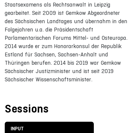
Staatsexamens als Rechtsanwalt in Leipzig
gearbeitet. Seit 2009 ist Gemkow Abgeordneter
des Sächsischen Landtages und übernahm in den
Folgejahren u.a. die Präsidentschaft
Parlamentarischen Forums Mittel- und Osteuropa.
2014 wurde er zum Honorarkonsul der Republik
Estland für Sachsen, Sachsen-Anhalt und
Thüringen berufen. 2014 bis 2019 war Gemkow
Sächsischer Justizminister und ist seit 2019
Sächsischer Wissenschaftsminister.
Sessions
INPUT