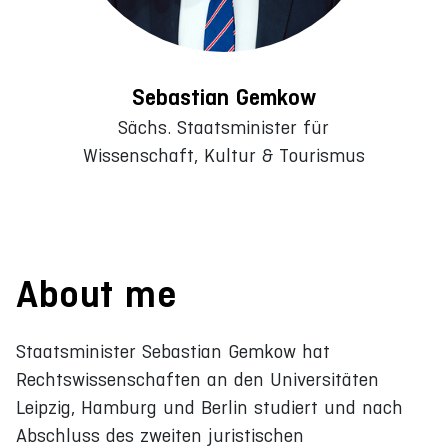
Sebastian Gemkow
Sächs. Staatsminister für
Wissenschaft, Kultur & Tourismus
About me
Staatsminister Sebastian Gemkow hat
Rechtswissenschaften an den Universitäten
Leipzig, Hamburg und Berlin studiert und nach
Abschluss des zweiten juristischen