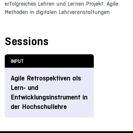
erfolgreiches Lehren und Lernen Projekt: Agile
Methoden in digitalen Lehrveranstaltungen
Sessions
INPUT
Agile Retrospektiven als
Lern- und
Entwicklungsinstrument in
der Hochschullehre