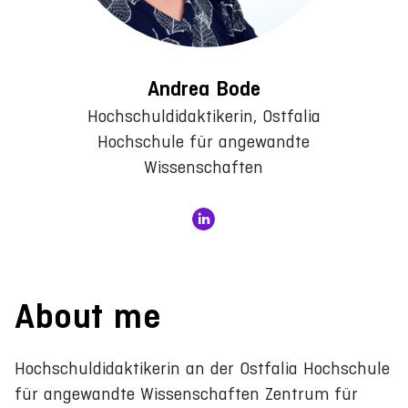
Andrea Bode
Hochschuldidaktikerin, Ostfalia
Hochschule für angewandte
Wissenschaften
About me
Hochschuldidaktikerin an der Ostfalia Hochschule
für angewandte Wissenschaften Zentrum für