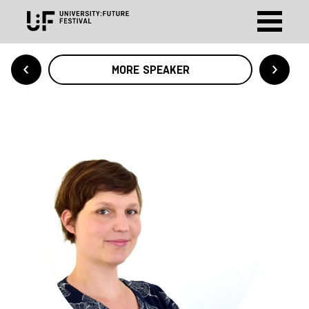
MORE SPEAKER