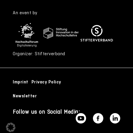
An event by
Organizer: Stifterverband
Imprint
Privacy Policy
Newsletter
Follow us on Social Media: