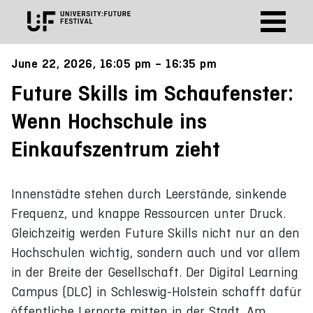
June 22, 2026, 16:05 pm – 16:35 pm
Future Skills im Schaufenster:
Wenn Hochschule ins
Einkaufszentrum zieht
Innenstädte stehen durch Leerstände, sinkende
Frequenz, und knappe Ressourcen unter Druck.
Gleichzeitig werden Future Skills nicht nur an den
Hochschulen wichtig, sondern auch und vor allem
in der Breite der Gesellschaft. Der Digital Learning
Campus (DLC) in Schleswig-Holstein schafft dafür
öffentliche Lernorte mitten in der Stadt. Am