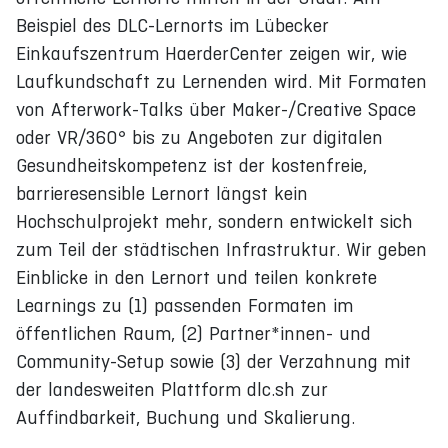
Beispiel des DLC-Lernorts im Lübecker
Einkaufszentrum HaerderCenter zeigen wir, wie
Laufkundschaft zu Lernenden wird. Mit Formaten
von Afterwork-Talks über Maker-/Creative Space
oder VR/360° bis zu Angeboten zur digitalen
Gesundheitskompetenz ist der kostenfreie,
barrieresensible Lernort längst kein
Hochschulprojekt mehr, sondern entwickelt sich
zum Teil der städtischen Infrastruktur. Wir geben
Einblicke in den Lernort und teilen konkrete
Learnings zu (1) passenden Formaten im
öffentlichen Raum, (2) Partner*innen- und
Community-Setup sowie (3) der Verzahnung mit
der landesweiten Plattform dlc.sh zur
Auffindbarkeit, Buchung und Skalierung.