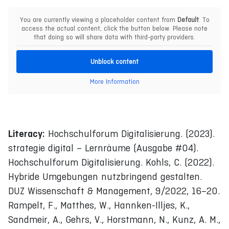
You are currently viewing a placeholder content from
Default
. To
access the actual content, click the button below. Please note
that doing so will share data with third-party providers.
Unblock content
More Information
Literacy:
Hochschulforum Digitalisierung. (2023).
strategie digital – Lernräume (Ausgabe #04).
Hochschulforum Digitalisierung. Kohls, C. (2022).
Hybride Umgebungen nutzbringend gestalten.
DUZ Wissenschaft & Management, 9/2022, 16–20.
Rampelt, F., Matthes, W., Hannken-Illjes, K.,
Sandmeir, A., Gehrs, V., Horstmann, N., Kunz, A. M.,