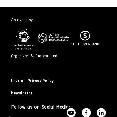
An event by
Organizer: Stifterverband
Imprint
Privacy Policy
Newsletter
Follow us on Social Media: