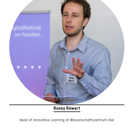
Ronny Röwert
Head of Innovative Learning at Wissenschaftszentrum Kiel