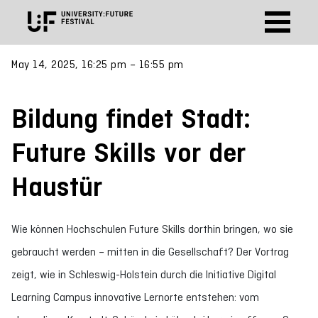
May 14, 2025, 16:25 pm – 16:55 pm
Bildung findet Stadt:
Future Skills vor der
Haustür
Wie können Hochschulen Future Skills dorthin bringen, wo sie
gebraucht werden – mitten in die Gesellschaft? Der Vortrag
zeigt, wie in Schleswig-Holstein durch die Initiative Digital
Learning Campus innovative Lernorte entstehen: vom