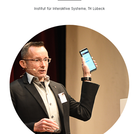
Institut für Interaktive Systeme, TH Lübeck