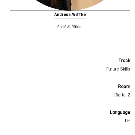
Andreas Wittke
Chief AI Officer
Track
Future Skills
Room
Digital 2
Language
DE