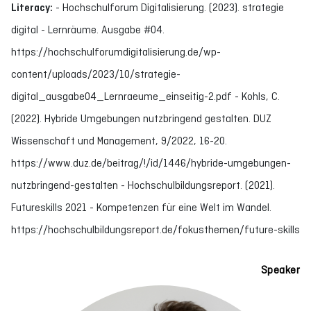
Literacy:
- Hochschulforum Digitalisierung. (2023). strategie
digital - Lernräume. Ausgabe #04.
https://hochschulforumdigitalisierung.de/wp-
content/uploads/2023/10/strategie-
digital_ausgabe04_Lernraeume_einseitig-2.pdf - Kohls, C.
(2022). Hybride Umgebungen nutzbringend gestalten. DUZ
Wissenschaft und Management, 9/2022, 16-20.
https://www.duz.de/beitrag/!/id/1446/hybride-umgebungen-
nutzbringend-gestalten - Hochschulbildungsreport. (2021).
Futureskills 2021 - Kompetenzen für eine Welt im Wandel.
https://hochschulbildungsreport.de/fokusthemen/future-skills
Speaker