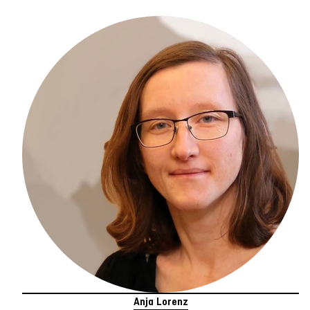
Anja Lorenz