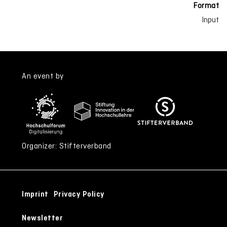
Format
Input
An event by
Organizer: Stifterverband
Imprint
Privacy Policy
Newsletter