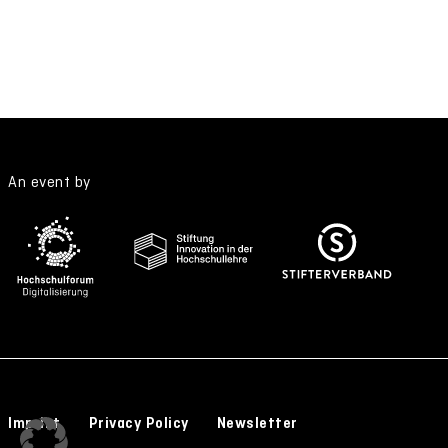
An event by
Imprint
Privacy Policy
Newsletter