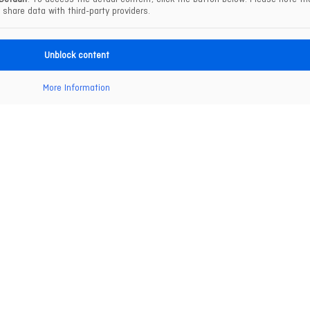
share data with third-party providers.
Unblock content
More Information