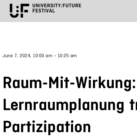
June 7, 2024, 10:00 am – 10:25 am
Raum-Mit-Wirkung:
Lernraumplanung tr
Partizipation