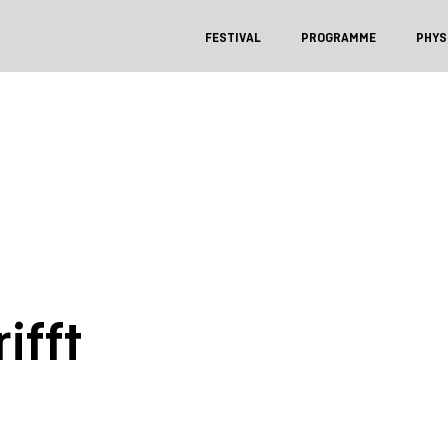
FESTIVAL
PROGRAMME
PHYS
ifft