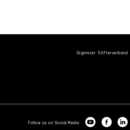
Organizer: Stifterverband
Follow us on Social Media: