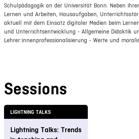
Schulpädagogik an der Universität Bonn. Neben ihr
Lernen und Arbeiten, Hausaufgaben, Unterrichtsstör
aktuell mit dem Einsatz digitaler Medien beim Lerne
und Unterrichtsentwicklung - Allgemeine Didaktik u
Lehrer:innenprofessionalisierung - Werte und moralis
Sessions
LIGHTNING TALKS
Lightning Talks: Trends