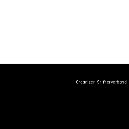
Organizer: Stifterverband