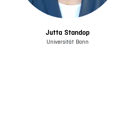
Jutta Standop
Universität Bonn