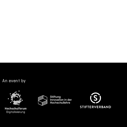
An event by