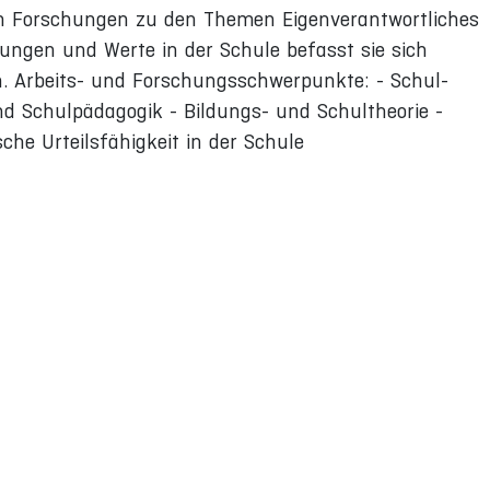
en Forschungen zu den Themen Eigenverantwortliches
ungen und Werte in der Schule befasst sie sich
n. Arbeits- und Forschungsschwerpunkte: - Schul-
nd Schulpädagogik - Bildungs- und Schultheorie -
che Urteilsfähigkeit in der Schule