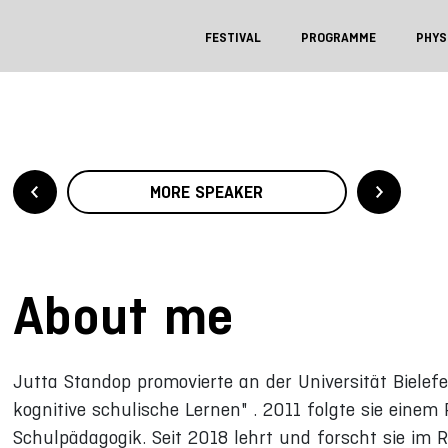
FESTIVAL
PROGRAMME
PHYS
MORE SPEAKER
About me
Jutta Standop promovierte an der Universität Biel
kognitive schulische Lernen" . 2011 folgte sie einem 
Schulpädagogik. Seit 2018 lehrt und forscht sie im 