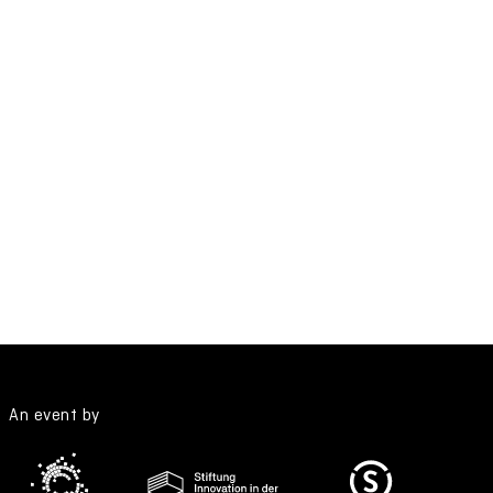
An event by