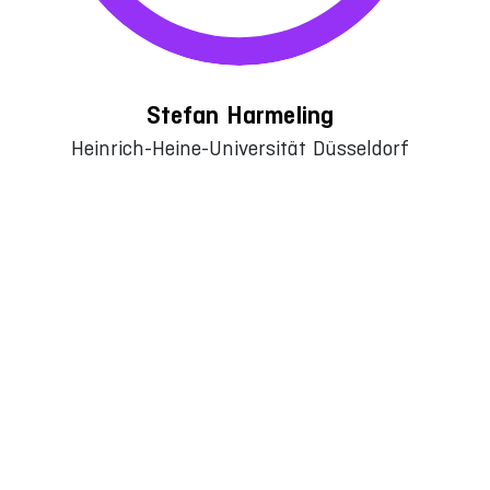
Stefan Harmeling
Heinrich-Heine-Universität Düsseldorf