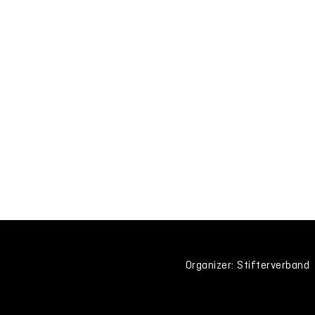
Organizer: Stifterverband