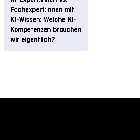
Fachexpert:innen mit
KI-Wissen: Welche KI-
Kompetenzen brauchen
wir eigentlich?