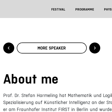
FESTIVAL
PROGRAMME
PHYS
MORE SPEAKER
About me
Prof. Dr. Stefan Harmeling hat Mathematik und Logi
Spezialisierung auf Künstlicher Intelligenz an der St
er am Fraunhofer Institut FIRST in Berlin und wurde