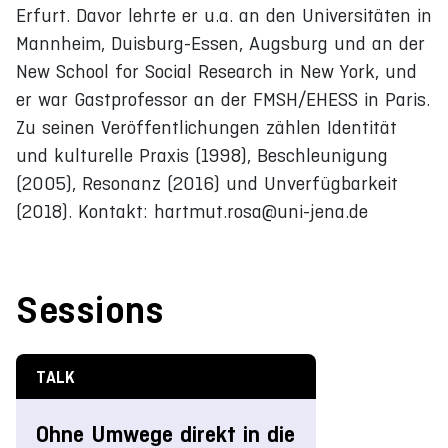
Erfurt. Davor lehrte er u.a. an den Universitäten in
Mannheim, Duisburg-Essen, Augsburg und an der
New School for Social Research in New York, und
er war Gastprofessor an der FMSH/EHESS in Paris.
Zu seinen Veröffentlichungen zählen Identität
und kulturelle Praxis (1998), Beschleunigung
(2005), Resonanz (2016) und Unverfügbarkeit
(2018). Kontakt: hartmut.rosa@uni-jena.de
Sessions
TALK
Ohne Umwege direkt in die