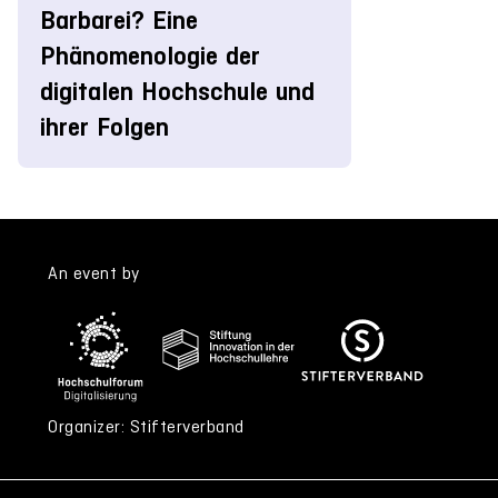
Barbarei? Eine
Phänomenologie der
digitalen Hochschule und
ihrer Folgen
An event by
Organizer: Stifterverband