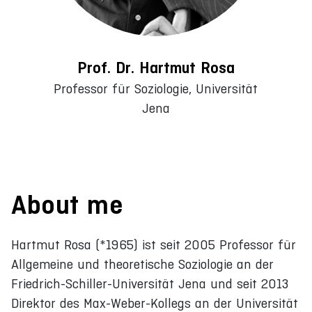
Prof. Dr. Hartmut Rosa
Professor für Soziologie, Universität
Jena
About me
Hartmut Rosa (*1965) ist seit 2005 Professor für
Allgemeine und theoretische Soziologie an der
Friedrich-Schiller-Universität Jena und seit 2013
Direktor des Max-Weber-Kollegs an der Universität