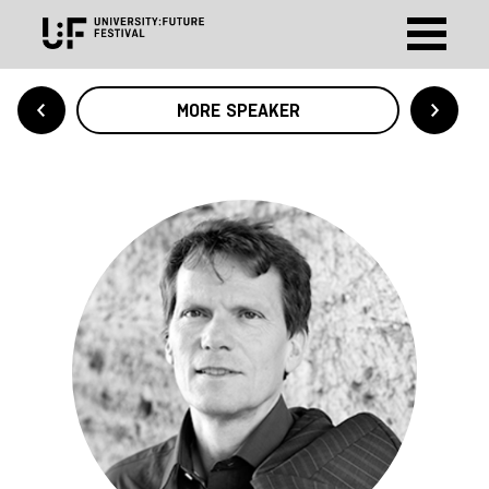
MORE SPEAKER