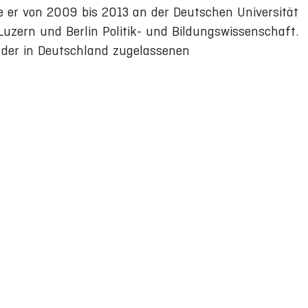
 er von 2009 bis 2013 an der Deutschen Universität
, Luzern und Berlin Politik- und Bildungswissenschaft.
 der in Deutschland zugelassenen