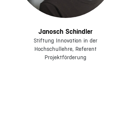
Janosch Schindler
Stiftung Innovation in der
Hochschullehre, Referent
Projektförderung