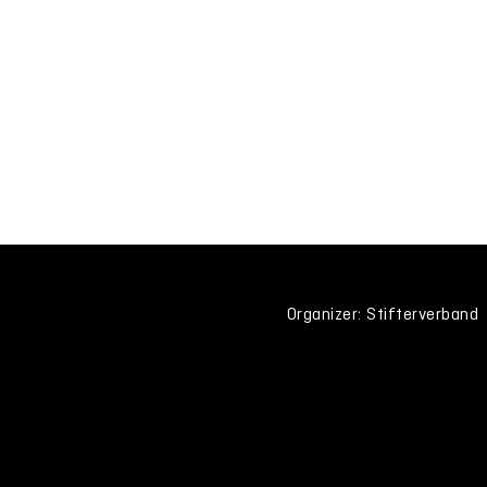
Organizer: Stifterverband