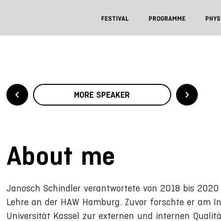
FESTIVAL
PROGRAMME
PHYS
MORE SPEAKER
About me
Janosch Schindler verantwortete von 2018 bis 202
Lehre an der HAW Hamburg. Zuvor forschte er am Int
Universität Kassel zur externen und internen Quali