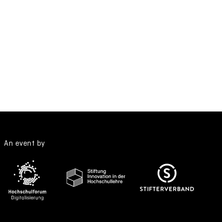
An event by