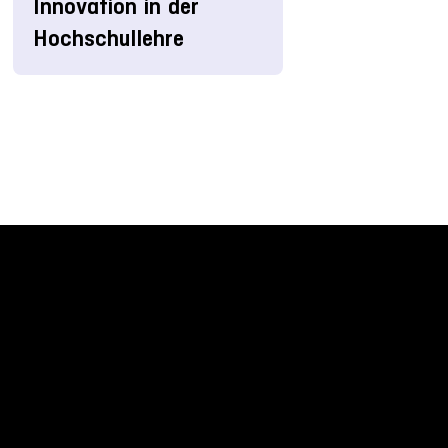
Innovation in der
Hochschullehre