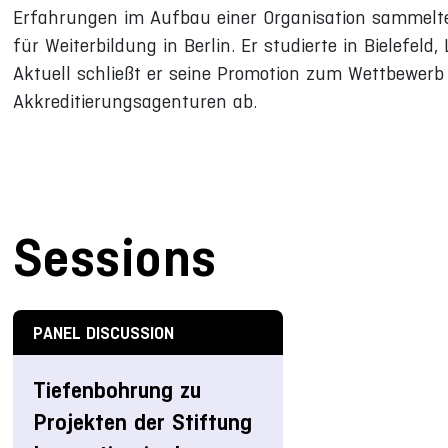
Erfahrungen im Aufbau einer Organisation sammelte
für Weiterbildung in Berlin. Er studierte in Bielefeld
Aktuell schließt er seine Promotion zum Wettbewerb
Akkreditierungsagenturen ab.
Sessions
PANEL DISCUSSION
Tiefenbohrung zu
Projekten der Stiftung