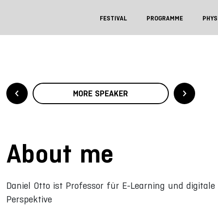
FESTIVAL
PROGRAMME
PHYS
MORE SPEAKER
About me
Daniel Otto ist Professor für E-Learning und digital
Perspektive