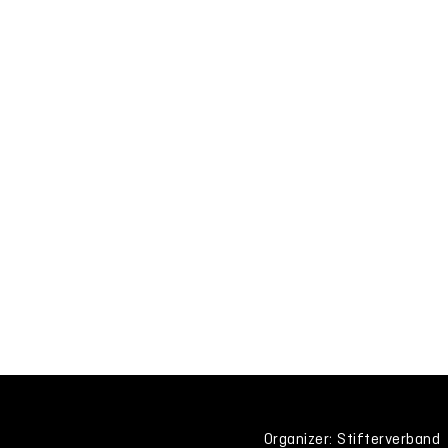
Organizer: Stifterverband