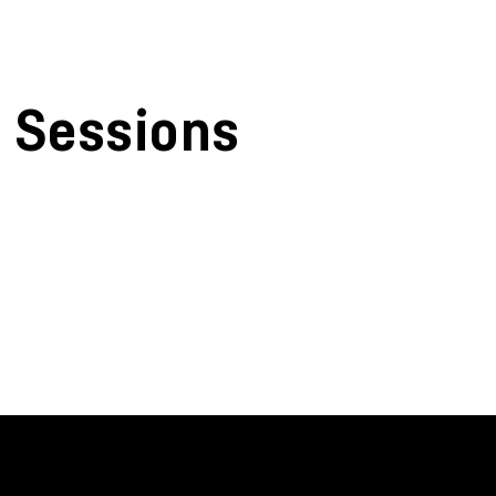
Sessions