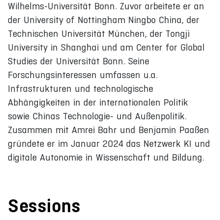
Wilhelms-Universität Bonn. Zuvor arbeitete er an
der University of Nottingham Ningbo China, der
Technischen Universität München, der Tongji
University in Shanghai und am Center for Global
Studies der Universität Bonn. Seine
Forschungsinteressen umfassen u.a.
Infrastrukturen und technologische
Abhängigkeiten in der internationalen Politik
sowie Chinas Technologie- und Außenpolitik.
Zusammen mit Amrei Bahr und Benjamin Paaßen
gründete er im Januar 2024 das Netzwerk KI und
digitale Autonomie in Wissenschaft und Bildung.
Sessions