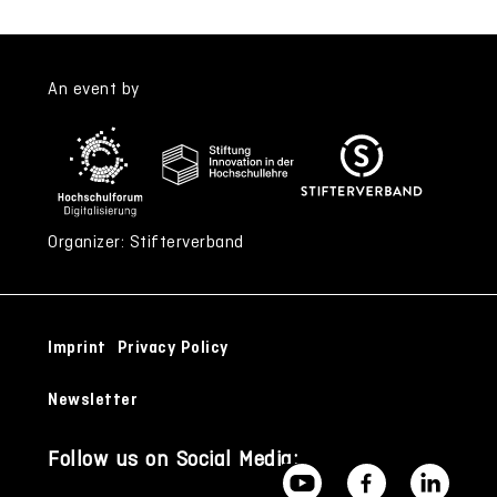
An event by
Organizer: Stifterverband
Imprint
Privacy Policy
Newsletter
Follow us on Social Media: