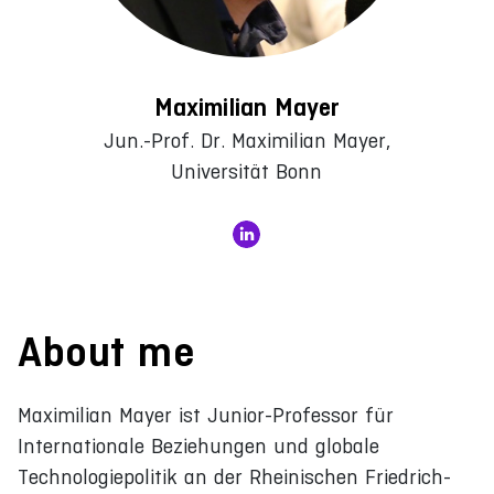
Maximilian Mayer
Jun.-Prof. Dr. Maximilian Mayer,
Universität Bonn
About me
Maximilian Mayer ist Junior-Professor für
Internationale Beziehungen und globale
Technologiepolitik an der Rheinischen Friedrich-