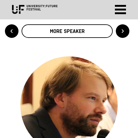
MORE SPEAKER