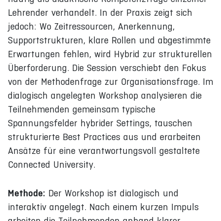
Lehrender verhandelt. In der Praxis zeigt sich
jedoch: Wo Zeitressourcen, Anerkennung,
Supportstrukturen, klare Rollen und abgestimmte
Erwartungen fehlen, wird Hybrid zur strukturellen
Überforderung. Die Session verschiebt den Fokus
von der Methodenfrage zur Organisationsfrage. Im
dialogisch angelegten Workshop analysieren die
Teilnehmenden gemeinsam typische
Spannungsfelder hybrider Settings, tauschen
strukturierte Best Practices aus und erarbeiten
Ansätze für eine verantwortungsvoll gestaltete
Connected University.
Methode:
Der Workshop ist dialogisch und
interaktiv angelegt. Nach einem kurzen Impuls
arbeiten die Teilnehmenden anhand klarer