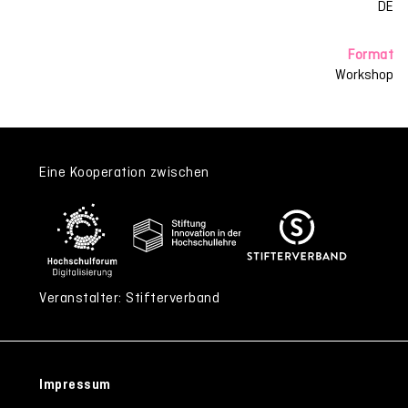
DE
Format
Workshop
Eine Kooperation zwischen
Veranstalter: Stifterverband
Impressum