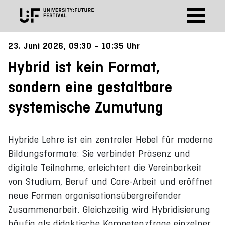
23. Juni 2026, 09:30 – 10:35 Uhr
Hybrid ist kein Format,
sondern eine gestaltbare
systemische Zumutung
Hybride Lehre ist ein zentraler Hebel für moderne
Bildungsformate: Sie verbindet Präsenz und
digitale Teilnahme, erleichtert die Vereinbarkeit
von Studium, Beruf und Care-Arbeit und eröffnet
neue Formen organisationsübergreifender
Zusammenarbeit. Gleichzeitig wird Hybridisierung
häufig als didaktische Kompetenzfrage einzelner