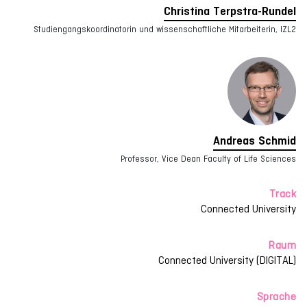
Christina Terpstra-Rundel
Studiengangskoordinatorin und wissenschaftliche Mitarbeiterin, IZL2
Andreas Schmid
Professor, Vice Dean Faculty of Life Sciences
Track
Connected University
Raum
Connected University (DIGITAL)
Sprache