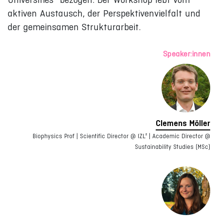
aktiven Austausch, der Perspektivenvielfalt und
der gemeinsamen Strukturarbeit.
Speaker:innen
Clemens Möller
Biophysics Prof | Scientific Director @ IZL² | Academic Director @
Sustainability Studies (MSc)