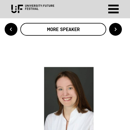
MORE SPEAKER