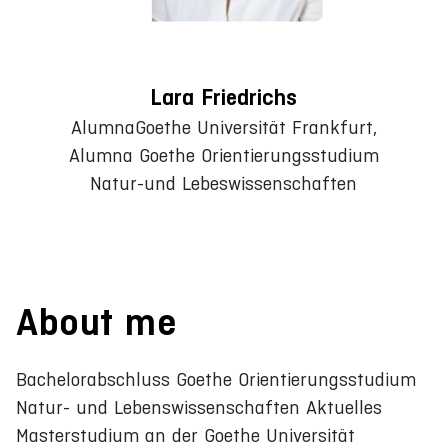
Lara Friedrichs
AlumnaGoethe Universität Frankfurt,
Alumna Goethe Orientierungsstudium
Natur-und Lebeswissenschaften
About me
Bachelorabschluss Goethe Orientierungsstudium
Natur- und Lebenswissenschaften Aktuelles
Masterstudium an der Goethe Universität