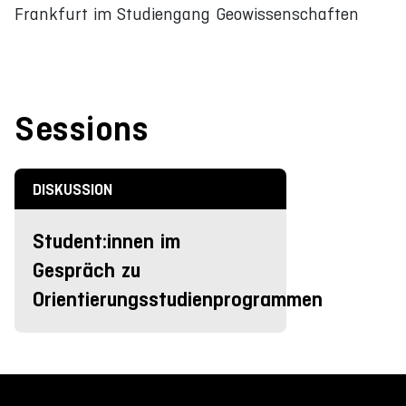
Frankfurt im Studiengang Geowissenschaften
Sessions
DISKUSSION
Student:innen im
Gespräch zu
Orientierungsstudienprogrammen