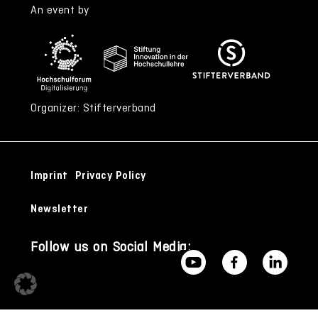
An event by
Organizer: Stifterverband
Imprint
Privacy Policy
Newsletter
Follow us on Social Media: