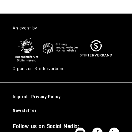
An event by
Organizer: Stifterverband
Imprint
Privacy Policy
Newsletter
Follow us on Social Media: