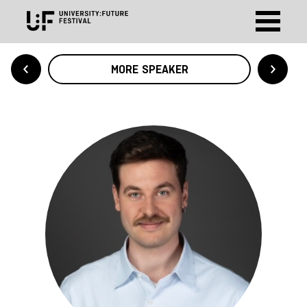
MORE SPEAKER