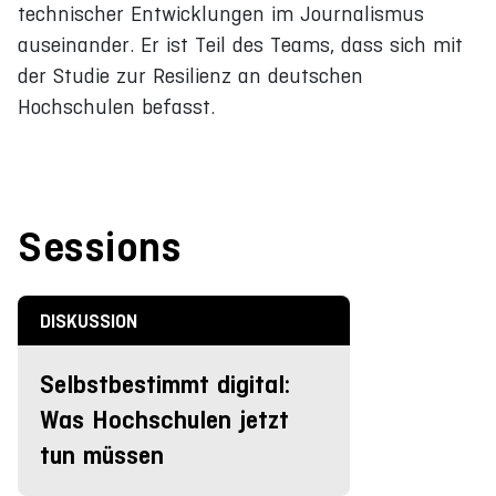
technischer Entwicklungen im Journalismus
auseinander. Er ist Teil des Teams, dass sich mit
der Studie zur Resilienz an deutschen
Hochschulen befasst.
Sessions
DISKUSSION
Selbstbestimmt digital:
Was Hochschulen jetzt
tun müssen