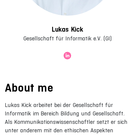
Lukas Kick
Gesellschaft für Informatik e.V. (GI)
About me
Lukas Kick arbeitet bei der Gesellschaft für
Informatik im Bereich Bildung und Gesellschaft.
Als Kommunikationswissenschaftler setzt er sich
unter anderem mit den ethischen Aspekten