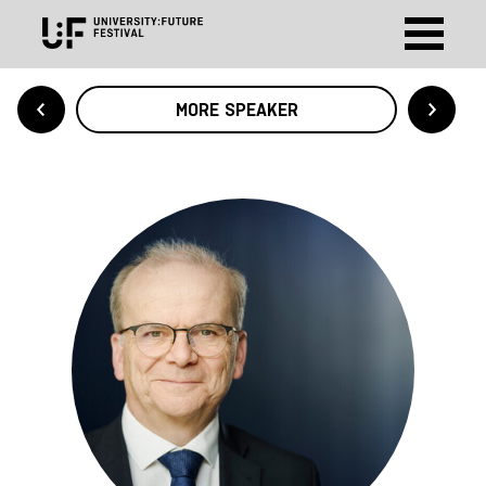
MORE SPEAKER