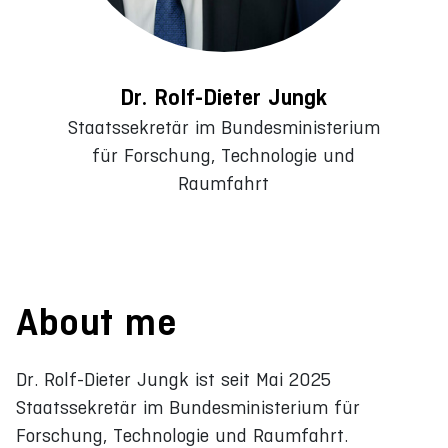
Dr. Rolf-Dieter Jungk
Staatssekretär im Bundesministerium
für Forschung, Technologie und
Raumfahrt
About me
Dr. Rolf-Dieter Jungk ist seit Mai 2025
Staatssekretär im Bundesministerium für
Forschung, Technologie und Raumfahrt.