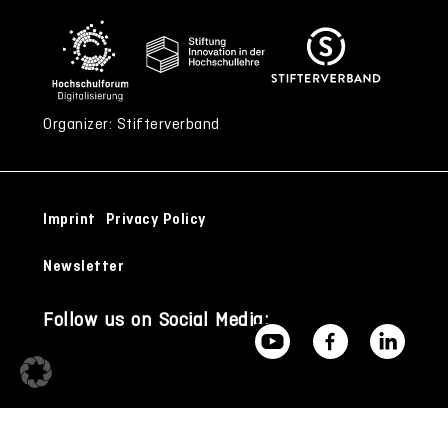
Organizer: Stifterverband
Imprint
Privacy Policy
Newsletter
Follow us on Social Media: