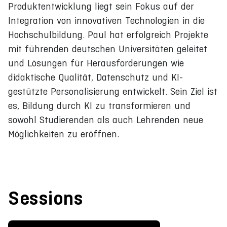
Produktentwicklung liegt sein Fokus auf der
Integration von innovativen Technologien in die
Hochschulbildung. Paul hat erfolgreich Projekte
mit führenden deutschen Universitäten geleitet
und Lösungen für Herausforderungen wie
didaktische Qualität, Datenschutz und KI-
gestützte Personalisierung entwickelt. Sein Ziel ist
es, Bildung durch KI zu transformieren und
sowohl Studierenden als auch Lehrenden neue
Möglichkeiten zu eröffnen.
Sessions