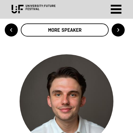
MORE SPEAKER