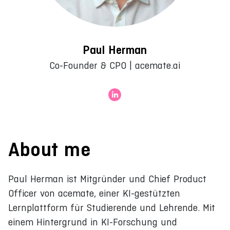
Paul Herman
Co-Founder & CPO | acemate.ai
About me
Paul Herman ist Mitgründer und Chief Product
Officer von acemate, einer KI-gestützten
Lernplattform für Studierende und Lehrende. Mit
einem Hintergrund in KI-Forschung und