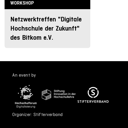
WORKSHOP
Netzwerktreffen "Digitale
Hochschule der Zukunft"
des Bitkom e.V.
An event by
Organizer: Stifterverband