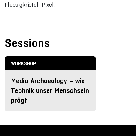
Flüssigkristall-Pixel.
Sessions
WORKSHOP
Media Archaeology – wie
Technik unser Menschsein
prägt