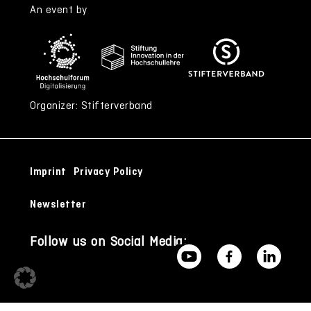
An event by
Organizer: Stifterverband
Imprint
Privacy Policy
Newsletter
Follow us on Social Media: