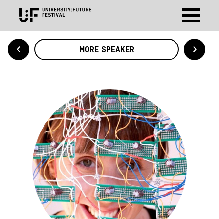
MORE SPEAKER