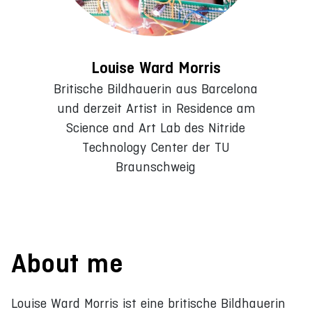
Louise Ward Morris
Britische Bildhauerin aus Barcelona
und derzeit Artist in Residence am
Science and Art Lab des Nitride
Technology Center der TU
Braunschweig
About me
Louise Ward Morris ist eine britische Bildhauerin