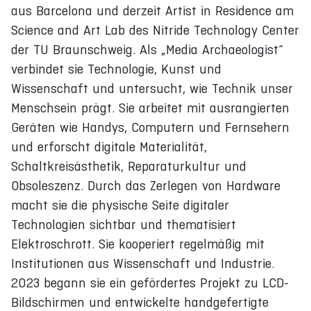
aus Barcelona und derzeit Artist in Residence am
Science and Art Lab des Nitride Technology Center
der TU Braunschweig. Als „Media Archaeologist“
verbindet sie Technologie, Kunst und
Wissenschaft und untersucht, wie Technik unser
Menschsein prägt. Sie arbeitet mit ausrangierten
Geräten wie Handys, Computern und Fernsehern
und erforscht digitale Materialität,
Schaltkreisästhetik, Reparaturkultur und
Obsoleszenz. Durch das Zerlegen von Hardware
macht sie die physische Seite digitaler
Technologien sichtbar und thematisiert
Elektroschrott. Sie kooperiert regelmäßig mit
Institutionen aus Wissenschaft und Industrie.
2023 begann sie ein gefördertes Projekt zu LCD-
Bildschirmen und entwickelte handgefertigte