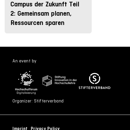
Campus der Zukunft Teil
2: Gemeinsam planen,
Ressourcen sparen
An event by
Organizer: Stifterverband
Imprint
Privacy Policy