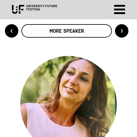
MORE SPEAKER