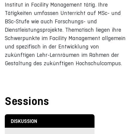
Institut in Facility Management tätig. Ihre
Tätigkeiten umfassen Unterricht auf MSc- und
BSc-Stufe wie auch Forschungs- und
Dienstleistungsprojekte. Thematisch liegen ihre
Schwerpunkte im Facility Management allgemein
und spezifisch in der Entwicklung von
zukünftigen Lehr-Lernräumen im Rahmen der
Gestaltung des zukünftigen Hochschulcampus.
Sessions
DISKUSSION