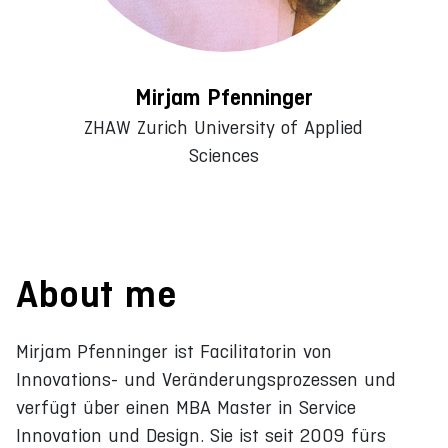
Mirjam Pfenninger
ZHAW Zurich University of Applied
Sciences
About me
Mirjam Pfenninger ist Facilitatorin von
Innovations- und Veränderungsprozessen und
verfügt über einen MBA Master in Service
Innovation und Design. Sie ist seit 2009 fürs